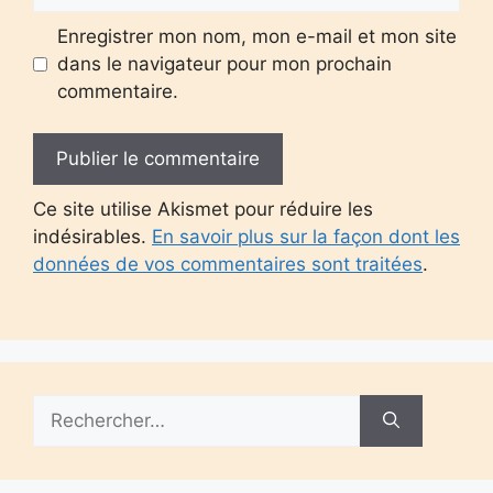
Enregistrer mon nom, mon e-mail et mon site
dans le navigateur pour mon prochain
commentaire.
Ce site utilise Akismet pour réduire les
indésirables.
En savoir plus sur la façon dont les
données de vos commentaires sont traitées
.
Rechercher :