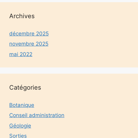
Archives
décembre 2025
novembre 2025
mai 2022
Catégories
Botanique
Conseil administration
Géologie
Sorties