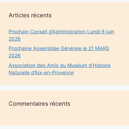
Articles récents
Prochain Conseil d’Administration Lundi 6 juin
2026
Prochaine Assemblée Générale le 21 MARS
2026
Association des Amis du Muséum d’Histoire
Naturelle d’Aix-en-Provence
Commentaires récents