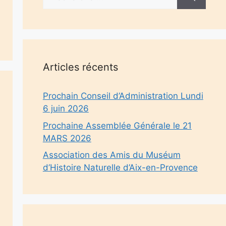
Articles récents
Prochain Conseil d’Administration Lundi
6 juin 2026
Prochaine Assemblée Générale le 21
MARS 2026
Association des Amis du Muséum
d’Histoire Naturelle d’Aix-en-Provence