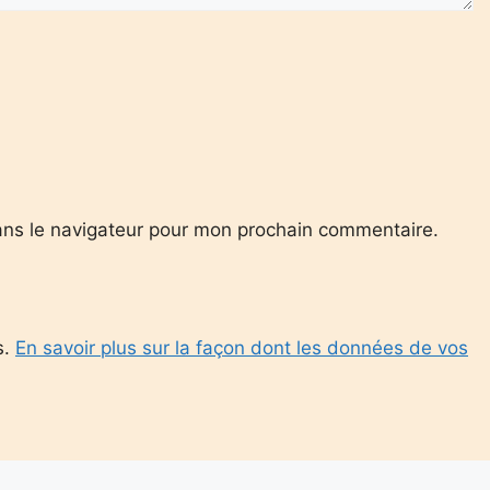
ans le navigateur pour mon prochain commentaire.
s.
En savoir plus sur la façon dont les données de vos