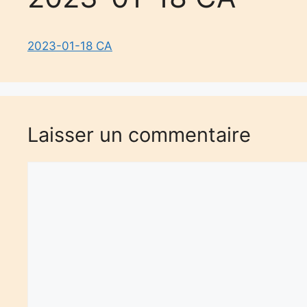
2023-01-18 CA
Laisser un commentaire
Commentaire