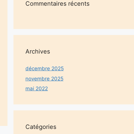
Commentaires récents
Archives
décembre 2025
novembre 2025
mai 2022
Catégories