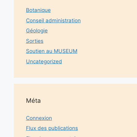
Botanique
Conseil administration
Géologie
Sorties
Soutien au MUSEUM
Uncategorized
Méta
Connexion
Flux des publications