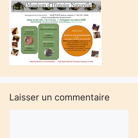
Laisser un commentaire
Commentaire