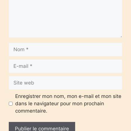
Nom
E-
mail
Site
web
Enregistrer mon nom, mon e-mail et mon site
dans le navigateur pour mon prochain
commentaire.