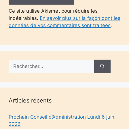
Ce site utilise Akismet pour réduire les
indésirables.
En savoir plus sur la façon dont les
données de vos commentaires sont traitées
.
Rechercher :
Articles récents
Prochain Conseil d’Administration Lundi 6 juin
2026