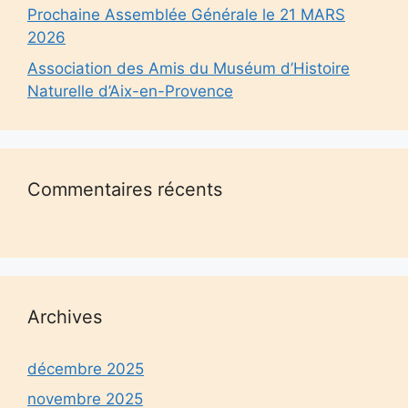
Prochaine Assemblée Générale le 21 MARS
2026
Association des Amis du Muséum d’Histoire
Naturelle d’Aix-en-Provence
Commentaires récents
Archives
décembre 2025
novembre 2025