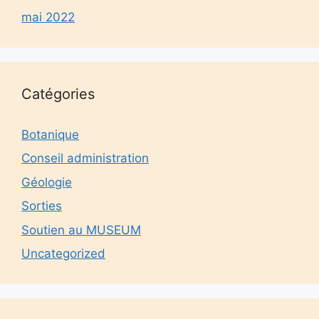
mai 2022
Catégories
Botanique
Conseil administration
Géologie
Sorties
Soutien au MUSEUM
Uncategorized