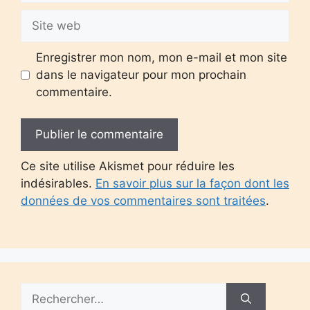
Site
web
Enregistrer mon nom, mon e-mail et mon site
dans le navigateur pour mon prochain
commentaire.
Ce site utilise Akismet pour réduire les
indésirables.
En savoir plus sur la façon dont les
données de vos commentaires sont traitées
.
Rechercher :