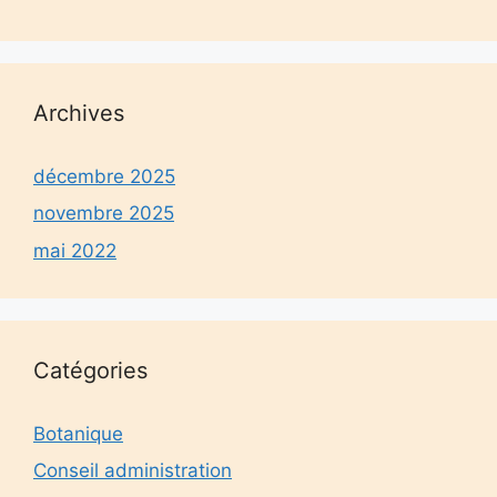
Archives
décembre 2025
novembre 2025
mai 2022
Catégories
Botanique
Conseil administration