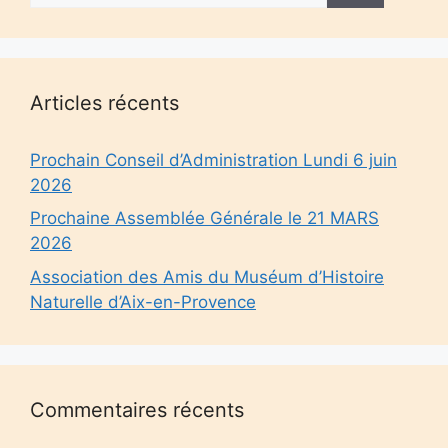
Articles récents
Prochain Conseil d’Administration Lundi 6 juin
2026
Prochaine Assemblée Générale le 21 MARS
2026
Association des Amis du Muséum d’Histoire
Naturelle d’Aix-en-Provence
Commentaires récents