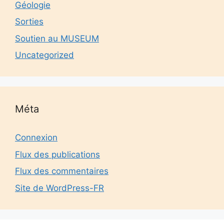
Géologie
Sorties
Soutien au MUSEUM
Uncategorized
Méta
Connexion
Flux des publications
Flux des commentaires
Site de WordPress-FR