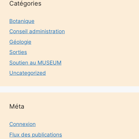
Catégories
Botanique
Conseil administration
Géologie
Sorties
Soutien au MUSEUM
Uncategorized
Méta
Connexion
Flux des publications