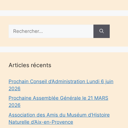
Rechercher :
Articles récents
Prochain Conseil d’Administration Lundi 6 juin
2026
Prochaine Assemblée Générale le 21 MARS
2026
Association des Amis du Muséum d’Histoire
Naturelle d’Aix-en-Provence