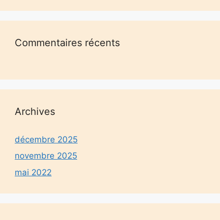
Commentaires récents
Archives
décembre 2025
novembre 2025
mai 2022