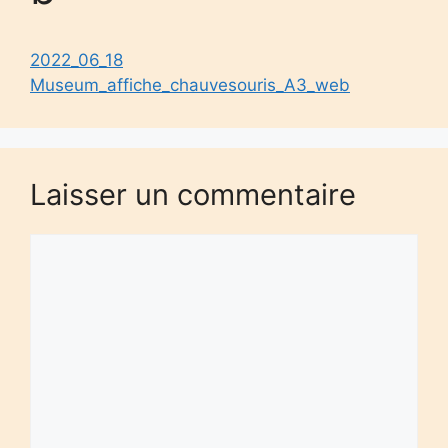
2022_06_18
Museum_affiche_chauvesouris_A3_web
Laisser un commentaire
Commentaire