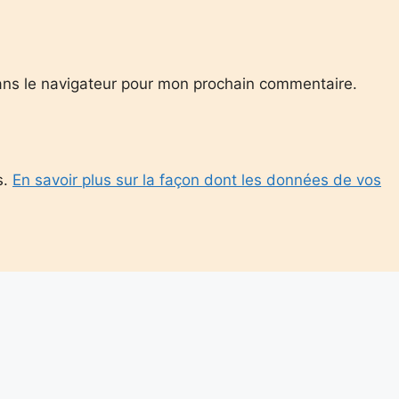
ans le navigateur pour mon prochain commentaire.
s.
En savoir plus sur la façon dont les données de vos