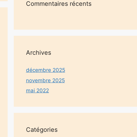
Commentaires récents
Archives
décembre 2025
novembre 2025
mai 2022
Catégories