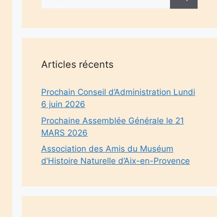
Articles récents
Prochain Conseil d’Administration Lundi
6 juin 2026
Prochaine Assemblée Générale le 21
MARS 2026
Association des Amis du Muséum
d’Histoire Naturelle d’Aix-en-Provence