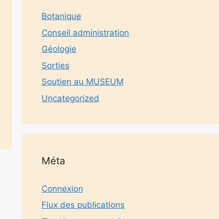
Botanique
Conseil administration
Géologie
Sorties
Soutien au MUSEUM
Uncategorized
Méta
Connexion
Flux des publications