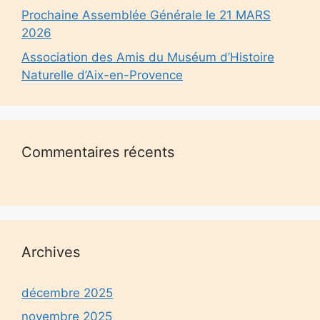
Prochaine Assemblée Générale le 21 MARS
2026
Association des Amis du Muséum d’Histoire
Naturelle d’Aix-en-Provence
Commentaires récents
Archives
décembre 2025
novembre 2025