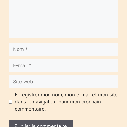
Nom
E-
mail
Site
web
Enregistrer mon nom, mon e-mail et mon site
dans le navigateur pour mon prochain
commentaire.