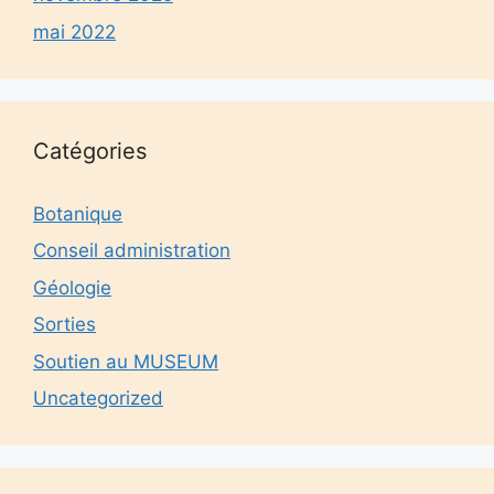
mai 2022
Catégories
Botanique
Conseil administration
Géologie
Sorties
Soutien au MUSEUM
Uncategorized