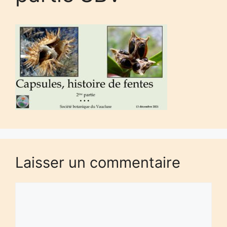
Laisser un commentaire
Commentaire