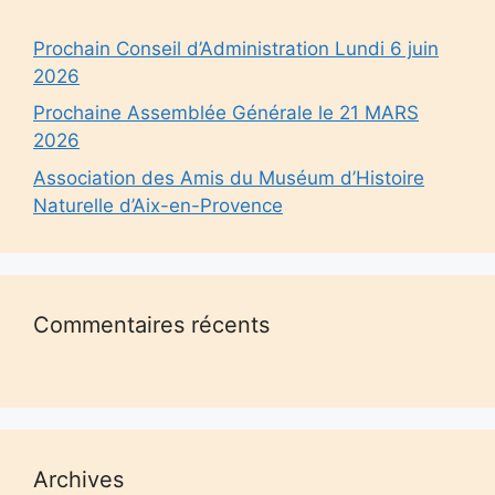
Prochain Conseil d’Administration Lundi 6 juin
2026
Prochaine Assemblée Générale le 21 MARS
2026
Association des Amis du Muséum d’Histoire
Naturelle d’Aix-en-Provence
Commentaires récents
Archives