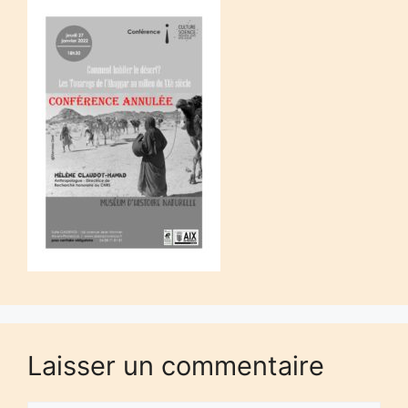
Laisser un commentaire