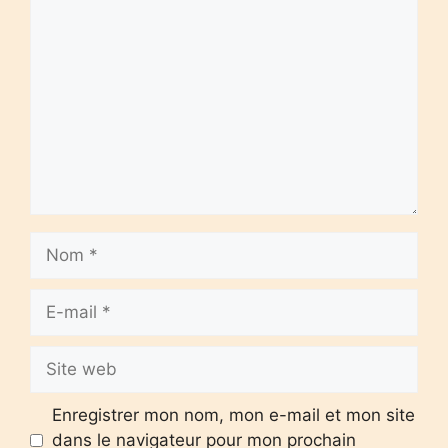
Commentaire
Nom
E-
mail
Site
web
Enregistrer mon nom, mon e-mail et mon site
dans le navigateur pour mon prochain