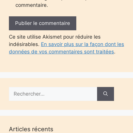
commentaire.
Ce site utilise Akismet pour réduire les
indésirables.
En savoir plus sur la façon dont les
données de vos commentaires sont traitées
.
Rechercher :
Articles récents