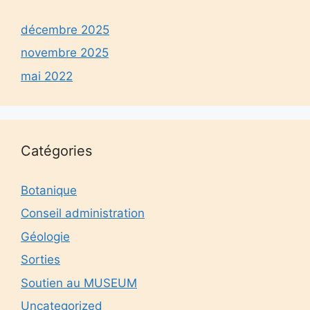
décembre 2025
novembre 2025
mai 2022
Catégories
Botanique
Conseil administration
Géologie
Sorties
Soutien au MUSEUM
Uncategorized