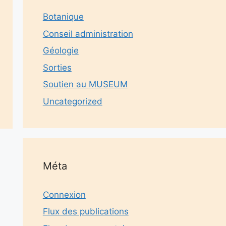
Botanique
Conseil administration
Géologie
Sorties
Soutien au MUSEUM
Uncategorized
Méta
Connexion
Flux des publications