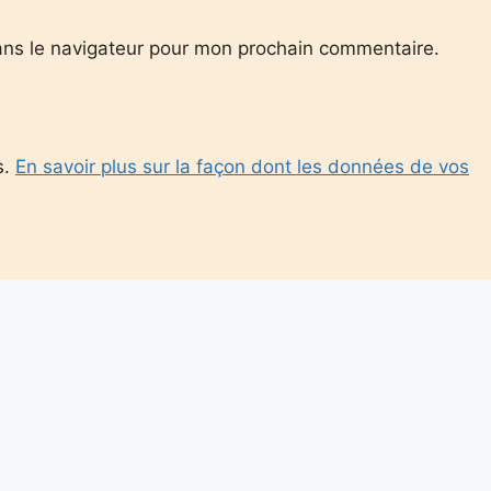
ans le navigateur pour mon prochain commentaire.
s.
En savoir plus sur la façon dont les données de vos