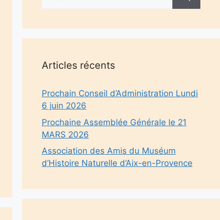
Articles récents
Prochain Conseil d’Administration Lundi
6 juin 2026
Prochaine Assemblée Générale le 21
MARS 2026
Association des Amis du Muséum
d’Histoire Naturelle d’Aix-en-Provence