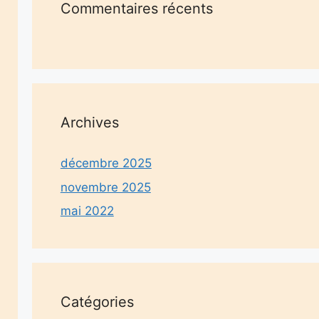
Commentaires récents
Archives
décembre 2025
novembre 2025
mai 2022
Catégories