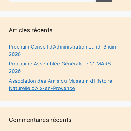
Articles récents
Prochain Conseil d’Administration Lundi 6 juin
2026
Prochaine Assemblée Générale le 21 MARS
2026
Association des Amis du Muséum d’Histoire
Naturelle d’Aix-en-Provence
Commentaires récents