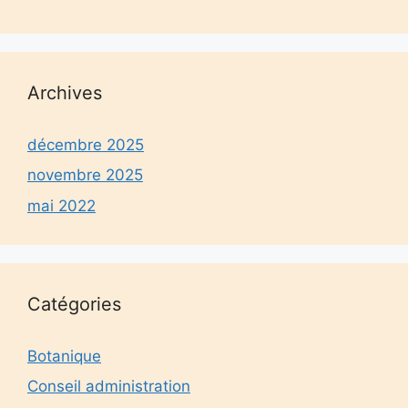
Archives
décembre 2025
novembre 2025
mai 2022
Catégories
Botanique
Conseil administration