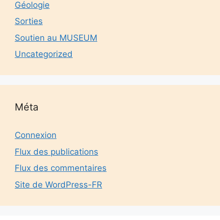
Géologie
Sorties
Soutien au MUSEUM
Uncategorized
Méta
Connexion
Flux des publications
Flux des commentaires
Site de WordPress-FR