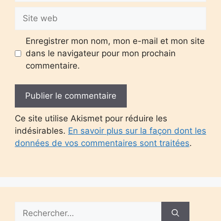
Site
web
Enregistrer mon nom, mon e-mail et mon site
dans le navigateur pour mon prochain
commentaire.
Ce site utilise Akismet pour réduire les
indésirables.
En savoir plus sur la façon dont les
données de vos commentaires sont traitées
.
Rechercher :