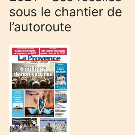
sous le chantier de
l’autoroute