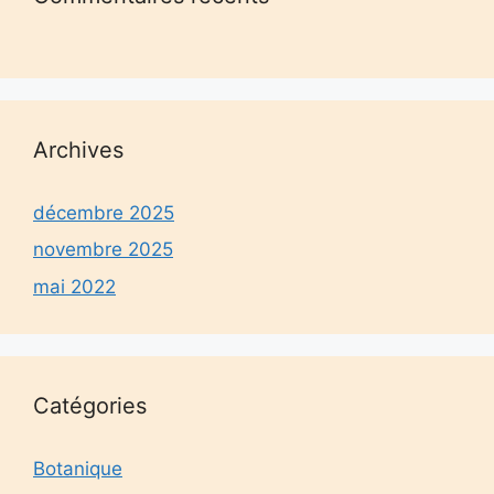
Archives
décembre 2025
novembre 2025
mai 2022
Catégories
Botanique