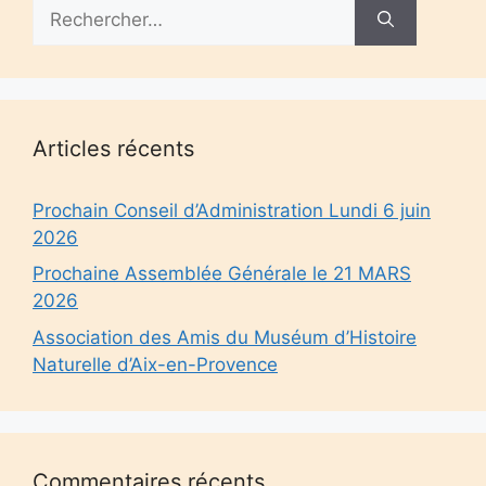
Rechercher :
Articles récents
Prochain Conseil d’Administration Lundi 6 juin
2026
Prochaine Assemblée Générale le 21 MARS
2026
Association des Amis du Muséum d’Histoire
Naturelle d’Aix-en-Provence
Commentaires récents