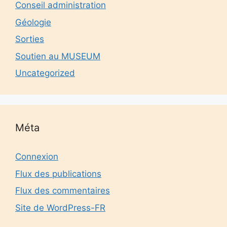
Conseil administration
Géologie
Sorties
Soutien au MUSEUM
Uncategorized
Méta
Connexion
Flux des publications
Flux des commentaires
Site de WordPress-FR