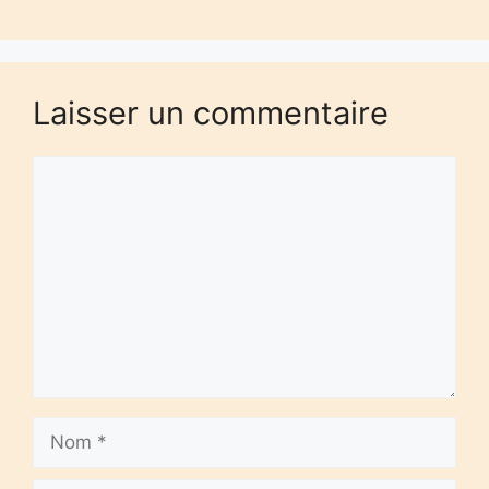
Laisser un commentaire
Commentaire
Nom