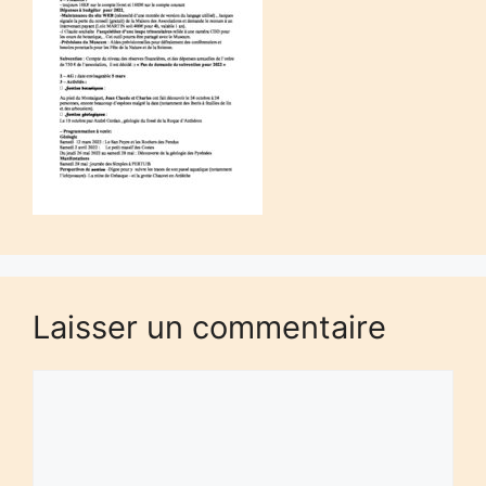
Laisser un commentaire
Commentaire