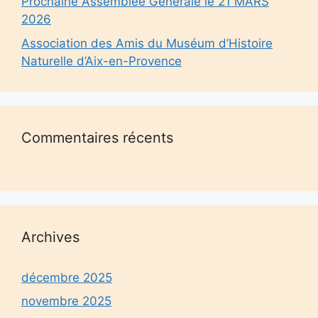
Prochaine Assemblée Générale le 21 MARS
2026
Association des Amis du Muséum d’Histoire
Naturelle d’Aix-en-Provence
Commentaires récents
Archives
décembre 2025
novembre 2025