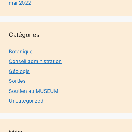
mai 2022
Catégories
Botanique
Conseil administration
Géologie
Sorties
Soutien au MUSEUM
Uncategorized