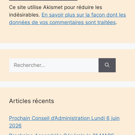
Ce site utilise Akismet pour réduire les
indésirables.
En savoir plus sur la façon dont les
données de vos commentaires sont traitées
.
Rechercher :
Articles récents
Prochain Conseil d’Administration Lundi 6 juin
2026