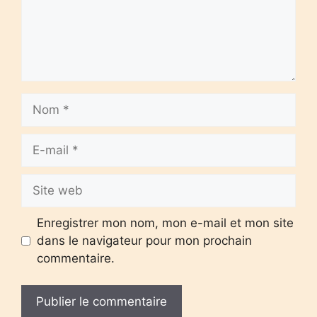
Nom
E-
mail
Site
web
Enregistrer mon nom, mon e-mail et mon site
dans le navigateur pour mon prochain
commentaire.