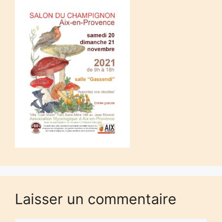
Laisser un commentaire