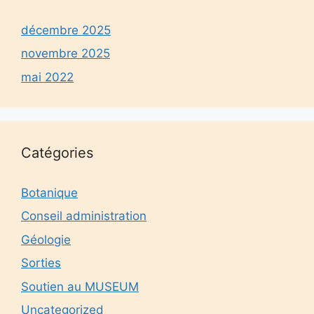
décembre 2025
novembre 2025
mai 2022
Catégories
Botanique
Conseil administration
Géologie
Sorties
Soutien au MUSEUM
Uncategorized