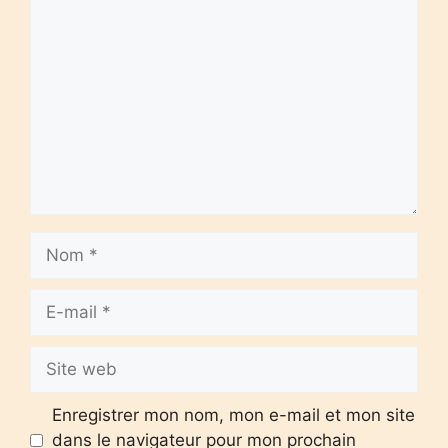
Commentaire
Nom
E-
mail
Site
web
Enregistrer mon nom, mon e-mail et mon site
dans le navigateur pour mon prochain