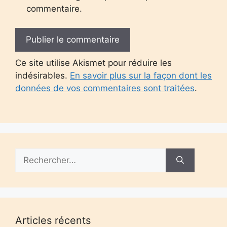
commentaire.
Ce site utilise Akismet pour réduire les
indésirables.
En savoir plus sur la façon dont les
données de vos commentaires sont traitées
.
Rechercher :
Articles récents