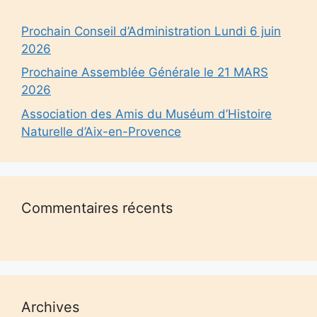
Prochain Conseil d’Administration Lundi 6 juin
2026
Prochaine Assemblée Générale le 21 MARS
2026
Association des Amis du Muséum d’Histoire
Naturelle d’Aix-en-Provence
Commentaires récents
Archives