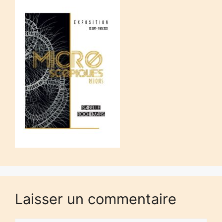
Laisser un commentaire