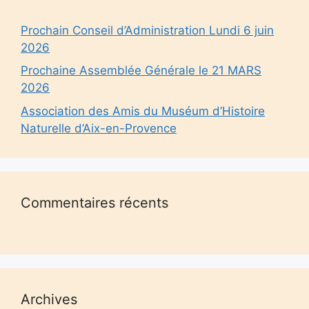
Prochain Conseil d’Administration Lundi 6 juin
2026
Prochaine Assemblée Générale le 21 MARS
2026
Association des Amis du Muséum d’Histoire
Naturelle d’Aix-en-Provence
Commentaires récents
Archives