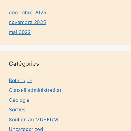
décembre 2025
novembre 2025
mai 2022
Catégories
Botanique
Conseil administration
Géologie
Sorties
Soutien au MUSEUM
Uncategorized