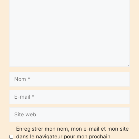
Commentaire
Nom
E-
mail
Site
web
Enregistrer mon nom, mon e-mail et mon site
dans le navigateur pour mon prochain