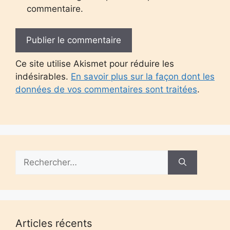
commentaire.
Ce site utilise Akismet pour réduire les
indésirables.
En savoir plus sur la façon dont les
données de vos commentaires sont traitées
.
Rechercher :
Articles récents