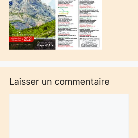
Laisser un commentaire
Commentaire