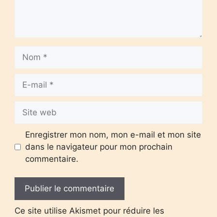
Nom
E-
mail
Site
web
Enregistrer mon nom, mon e-mail et mon site
dans le navigateur pour mon prochain
commentaire.
Ce site utilise Akismet pour réduire les