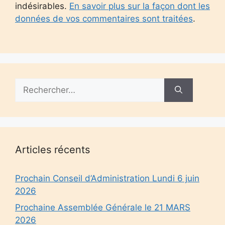
indésirables.
En savoir plus sur la façon dont les
données de vos commentaires sont traitées
.
Rechercher :
Articles récents
Prochain Conseil d’Administration Lundi 6 juin
2026
Prochaine Assemblée Générale le 21 MARS
2026