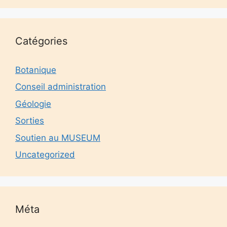
Catégories
Botanique
Conseil administration
Géologie
Sorties
Soutien au MUSEUM
Uncategorized
Méta