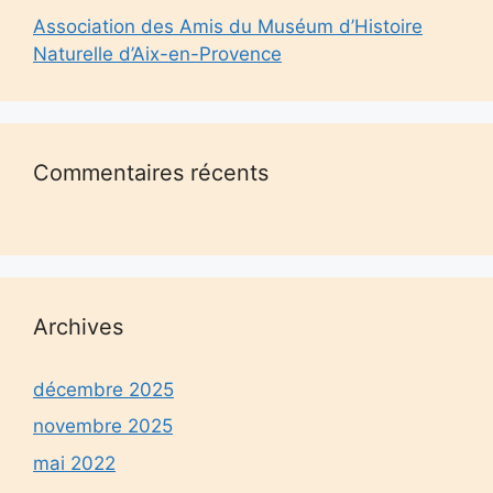
Association des Amis du Muséum d’Histoire
Naturelle d’Aix-en-Provence
Commentaires récents
Archives
décembre 2025
novembre 2025
mai 2022