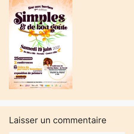
Laisser un commentaire