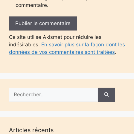
commentaire.
Ce site utilise Akismet pour réduire les
indésirables.
En savoir plus sur la façon dont les
données de vos commentaires sont traitées
.
Rechercher :
Articles récents