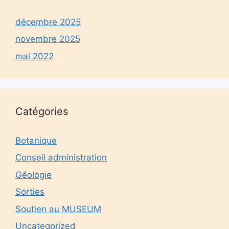
décembre 2025
novembre 2025
mai 2022
Catégories
Botanique
Conseil administration
Géologie
Sorties
Soutien au MUSEUM
Uncategorized