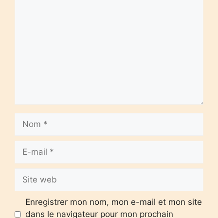
Commentaire
Nom
E-
mail
Site
web
Enregistrer mon nom, mon e-mail et mon site
dans le navigateur pour mon prochain