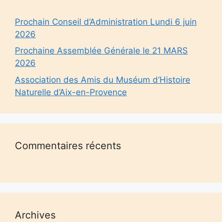
Prochain Conseil d’Administration Lundi 6 juin
2026
Prochaine Assemblée Générale le 21 MARS
2026
Association des Amis du Muséum d’Histoire
Naturelle d’Aix-en-Provence
Commentaires récents
Archives