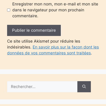
Enregistrer mon nom, mon e-mail et mon site
dans le navigateur pour mon prochain
commentaire.
Ce site utilise Akismet pour réduire les
indésirables.
En savoir plus sur la façon dont les
données de vos commentaires sont traitées
.
Rechercher :