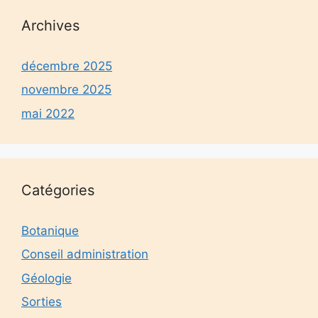
Archives
décembre 2025
novembre 2025
mai 2022
Catégories
Botanique
Conseil administration
Géologie
Sorties