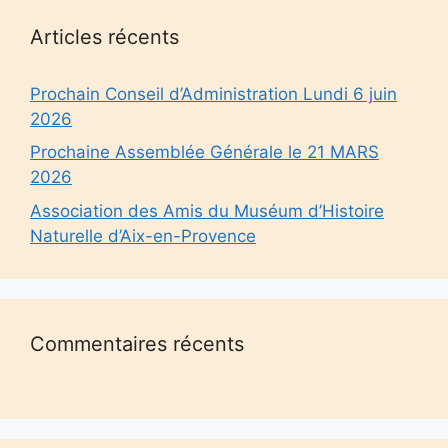
Articles récents
Prochain Conseil d’Administration Lundi 6 juin
2026
Prochaine Assemblée Générale le 21 MARS
2026
Association des Amis du Muséum d’Histoire
Naturelle d’Aix-en-Provence
Commentaires récents