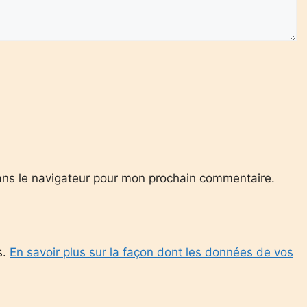
ans le navigateur pour mon prochain commentaire.
s.
En savoir plus sur la façon dont les données de vos