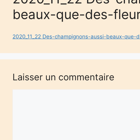
beaux-que-des-fleur
2020_11_22 Des-champignons-aussi-beaux-que-de
Laisser un commentaire
Commentaire