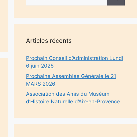
Articles récents
Prochain Conseil d’Administration Lundi
6 juin 2026
Prochaine Assemblée Générale le 21
MARS 2026
Association des Amis du Muséum
d’Histoire Naturelle d’Aix-en-Provence