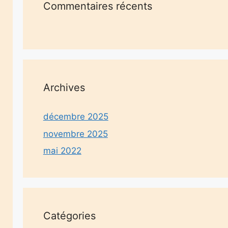
Commentaires récents
Archives
décembre 2025
novembre 2025
mai 2022
Catégories