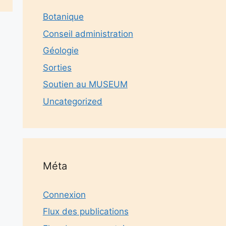
Botanique
Conseil administration
Géologie
Sorties
Soutien au MUSEUM
Uncategorized
Méta
Connexion
Flux des publications