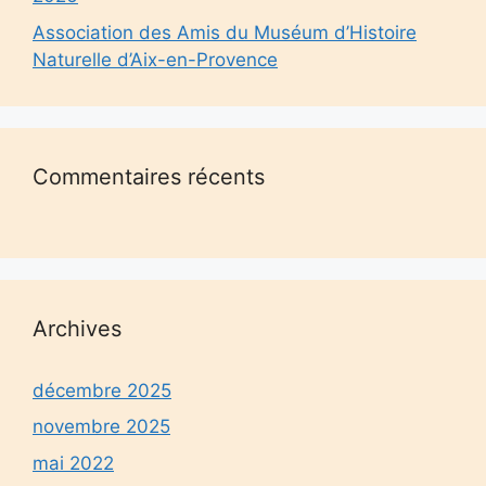
Association des Amis du Muséum d’Histoire
Naturelle d’Aix-en-Provence
Commentaires récents
Archives
décembre 2025
novembre 2025
mai 2022