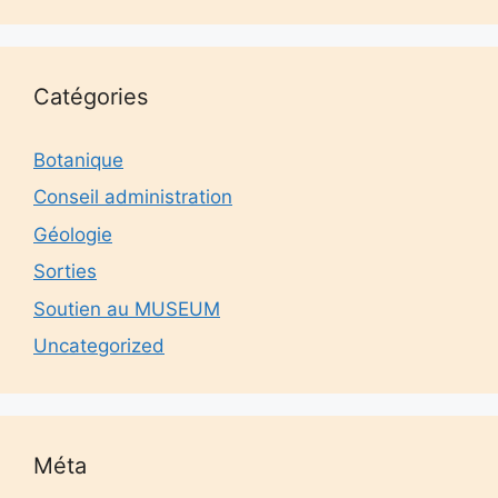
Catégories
Botanique
Conseil administration
Géologie
Sorties
Soutien au MUSEUM
Uncategorized
Méta