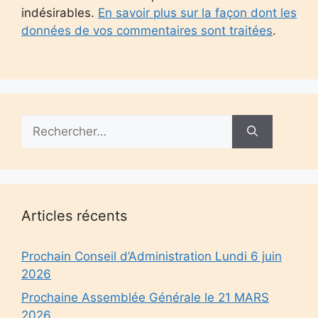
indésirables.
En savoir plus sur la façon dont les
données de vos commentaires sont traitées
.
Rechercher :
Articles récents
Prochain Conseil d’Administration Lundi 6 juin
2026
Prochaine Assemblée Générale le 21 MARS
2026