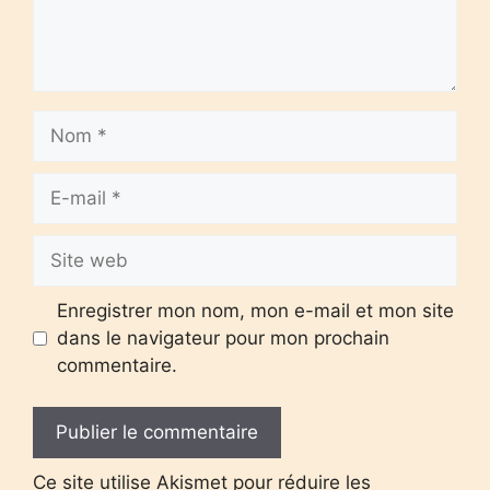
Nom
E-
mail
Site
web
Enregistrer mon nom, mon e-mail et mon site
dans le navigateur pour mon prochain
commentaire.
Ce site utilise Akismet pour réduire les