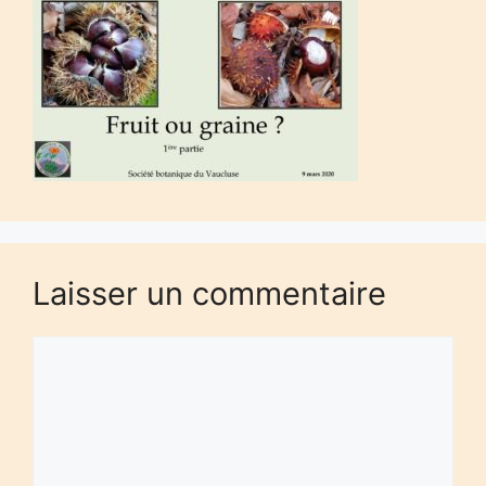
Laisser un commentaire
Commentaire