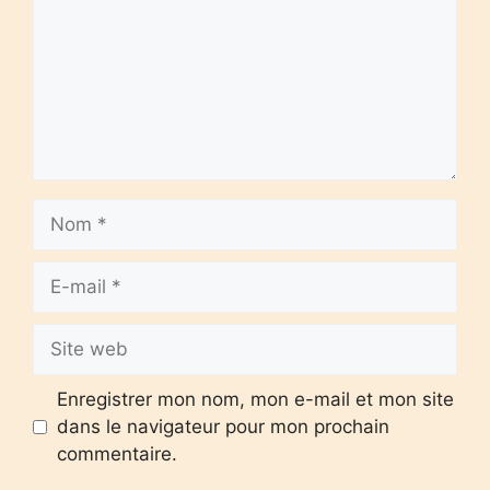
Nom
E-
mail
Site
web
Enregistrer mon nom, mon e-mail et mon site
dans le navigateur pour mon prochain
commentaire.