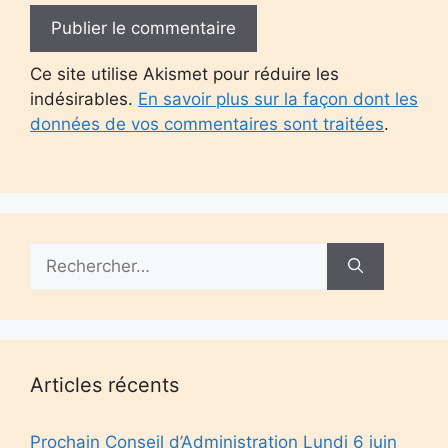
Ce site utilise Akismet pour réduire les
indésirables.
En savoir plus sur la façon dont les
données de vos commentaires sont traitées
.
Rechercher :
Articles récents
Prochain Conseil d’Administration Lundi 6 juin