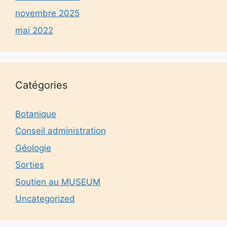
novembre 2025
mai 2022
Catégories
Botanique
Conseil administration
Géologie
Sorties
Soutien au MUSEUM
Uncategorized