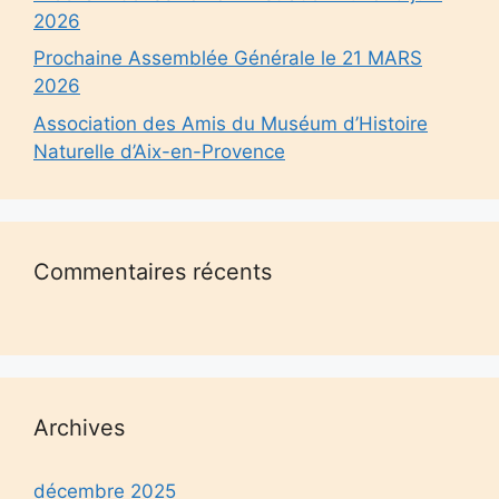
2026
Prochaine Assemblée Générale le 21 MARS
2026
Association des Amis du Muséum d’Histoire
Naturelle d’Aix-en-Provence
Commentaires récents
Archives
décembre 2025