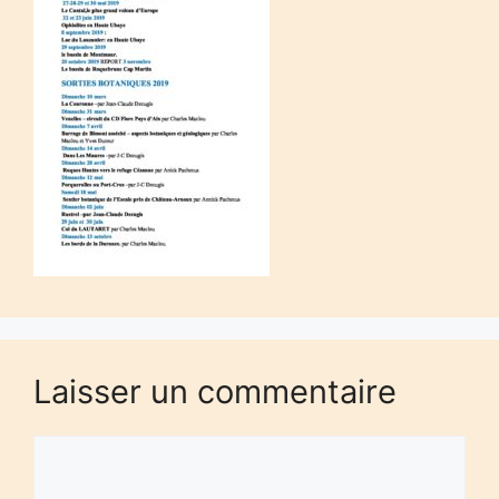
Laisser un commentaire
Commentaire