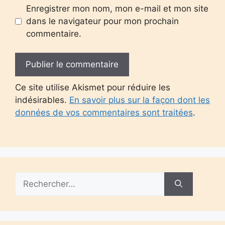
Enregistrer mon nom, mon e-mail et mon site
dans le navigateur pour mon prochain
commentaire.
Ce site utilise Akismet pour réduire les
indésirables.
En savoir plus sur la façon dont les
données de vos commentaires sont traitées
.
Rechercher :