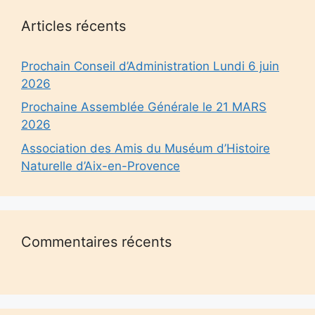
Articles récents
Prochain Conseil d’Administration Lundi 6 juin
2026
Prochaine Assemblée Générale le 21 MARS
2026
Association des Amis du Muséum d’Histoire
Naturelle d’Aix-en-Provence
Commentaires récents