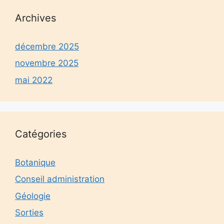
Archives
décembre 2025
novembre 2025
mai 2022
Catégories
Botanique
Conseil administration
Géologie
Sorties