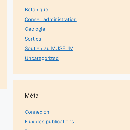
Botanique
Conseil administration
Géologie
Sorties
Soutien au MUSEUM
Uncategorized
Méta
Connexion
Flux des publications