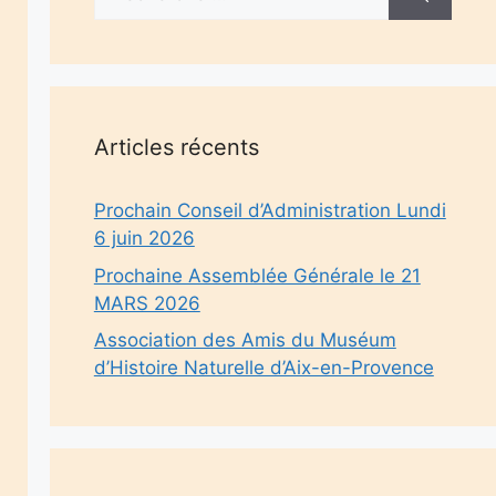
Articles récents
Prochain Conseil d’Administration Lundi
6 juin 2026
Prochaine Assemblée Générale le 21
MARS 2026
Association des Amis du Muséum
d’Histoire Naturelle d’Aix-en-Provence