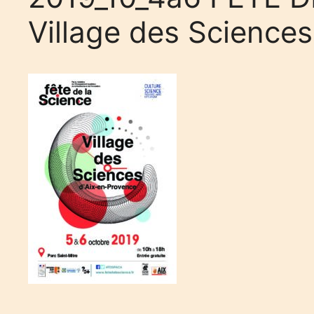
Village des Sciences