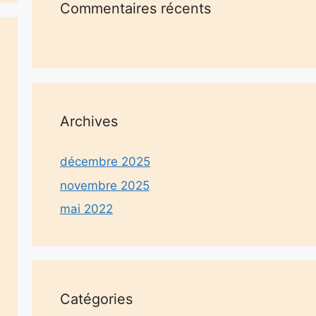
Commentaires récents
Archives
décembre 2025
novembre 2025
mai 2022
Catégories