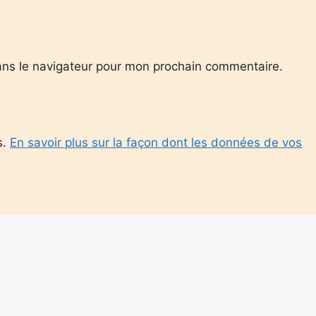
ans le navigateur pour mon prochain commentaire.
s.
En savoir plus sur la façon dont les données de vos