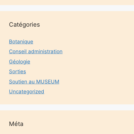
Catégories
Botanique
Conseil administration
Géologie
Sorties
Soutien au MUSEUM
Uncategorized
Méta