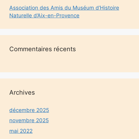
Association des Amis du Muséum d’Histoire
Naturelle d’Aix-en-Provence
Commentaires récents
Archives
décembre 2025
novembre 2025
mai 2022