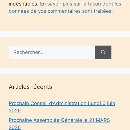
indésirables.
En savoir plus sur la façon dont les
données de vos commentaires sont traitées
.
Rechercher :
Articles récents
Prochain Conseil d’Administration Lundi 6 juin
2026
Prochaine Assemblée Générale le 21 MARS
2026