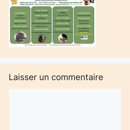
Laisser un commentaire
Commentaire