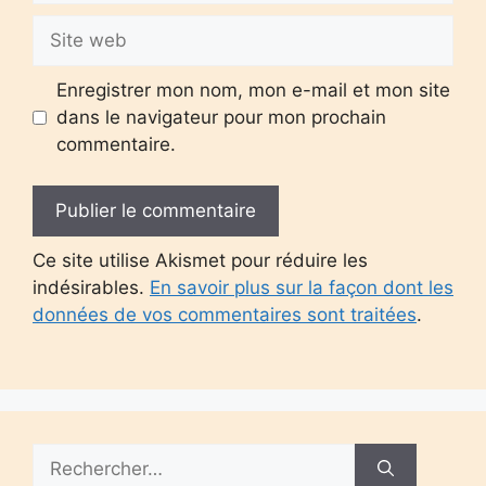
Site
web
Enregistrer mon nom, mon e-mail et mon site
dans le navigateur pour mon prochain
commentaire.
Ce site utilise Akismet pour réduire les
indésirables.
En savoir plus sur la façon dont les
données de vos commentaires sont traitées
.
Rechercher :