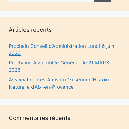
Articles récents
Prochain Conseil d’Administration Lundi 6 juin
2026
Prochaine Assemblée Générale le 21 MARS
2026
Association des Amis du Muséum d’Histoire
Naturelle d’Aix-en-Provence
Commentaires récents