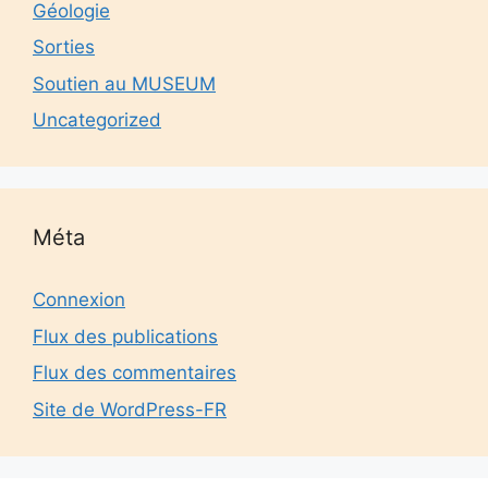
Géologie
Sorties
Soutien au MUSEUM
Uncategorized
Méta
Connexion
Flux des publications
Flux des commentaires
Site de WordPress-FR