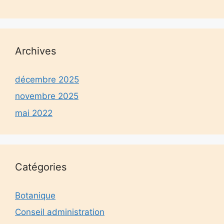
Archives
décembre 2025
novembre 2025
mai 2022
Catégories
Botanique
Conseil administration