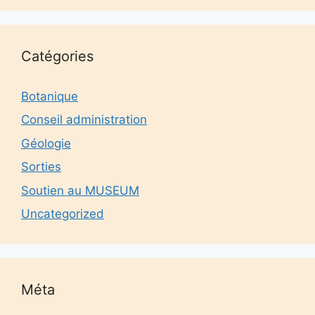
Catégories
Botanique
Conseil administration
Géologie
Sorties
Soutien au MUSEUM
Uncategorized
Méta