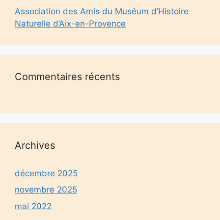
Association des Amis du Muséum d’Histoire
Naturelle d’Aix-en-Provence
Commentaires récents
Archives
décembre 2025
novembre 2025
mai 2022