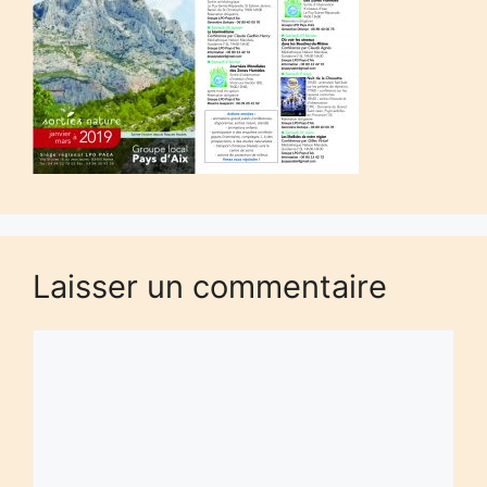
Laisser un commentaire
Commentaire