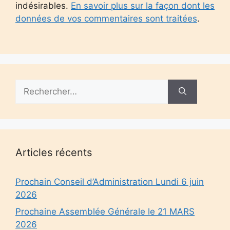
indésirables.
En savoir plus sur la façon dont les
données de vos commentaires sont traitées
.
Rechercher :
Articles récents
Prochain Conseil d’Administration Lundi 6 juin
2026
Prochaine Assemblée Générale le 21 MARS
2026