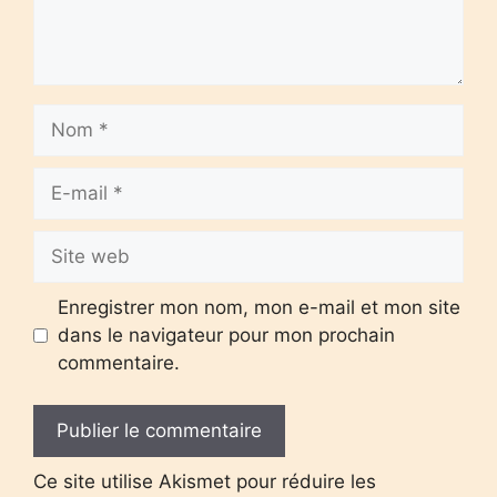
Nom
E-
mail
Site
web
Enregistrer mon nom, mon e-mail et mon site
dans le navigateur pour mon prochain
commentaire.
Ce site utilise Akismet pour réduire les