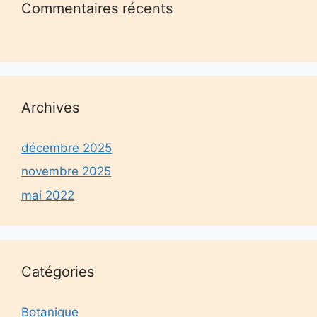
Commentaires récents
Archives
décembre 2025
novembre 2025
mai 2022
Catégories
Botanique