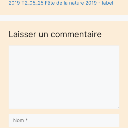
2019 T2_05_25 Fête de la nature 2019 - label
Laisser un commentaire
Commentaire
Nom