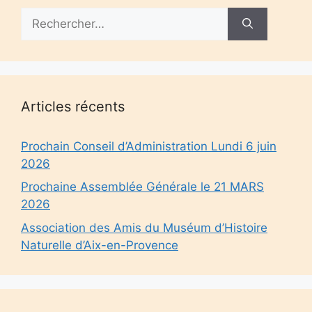
Rechercher :
Articles récents
Prochain Conseil d’Administration Lundi 6 juin
2026
Prochaine Assemblée Générale le 21 MARS
2026
Association des Amis du Muséum d’Histoire
Naturelle d’Aix-en-Provence