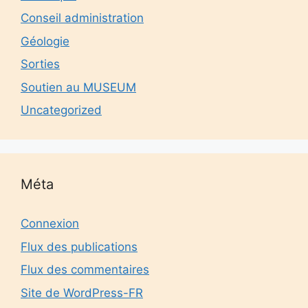
Conseil administration
Géologie
Sorties
Soutien au MUSEUM
Uncategorized
Méta
Connexion
Flux des publications
Flux des commentaires
Site de WordPress-FR