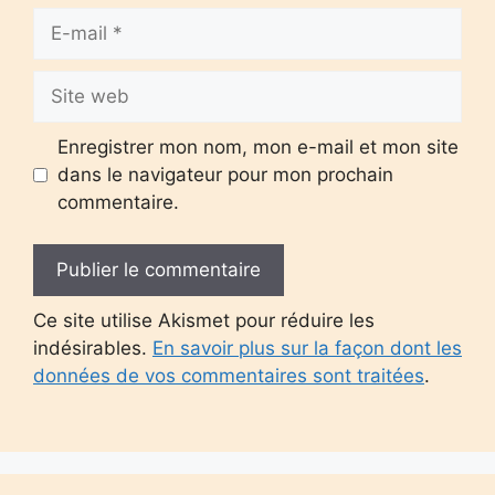
E-
mail
Site
web
Enregistrer mon nom, mon e-mail et mon site
dans le navigateur pour mon prochain
commentaire.
Ce site utilise Akismet pour réduire les
indésirables.
En savoir plus sur la façon dont les
données de vos commentaires sont traitées
.