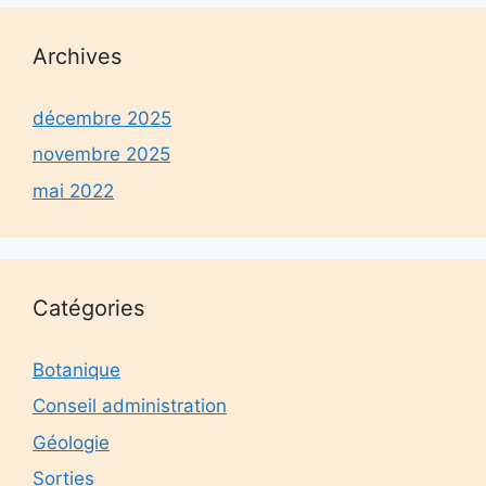
Archives
décembre 2025
novembre 2025
mai 2022
Catégories
Botanique
Conseil administration
Géologie
Sorties