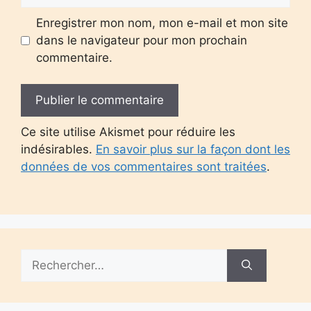
Enregistrer mon nom, mon e-mail et mon site
dans le navigateur pour mon prochain
commentaire.
Ce site utilise Akismet pour réduire les
indésirables.
En savoir plus sur la façon dont les
données de vos commentaires sont traitées
.
Rechercher :