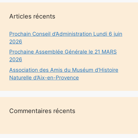
Articles récents
Prochain Conseil d’Administration Lundi 6 juin
2026
Prochaine Assemblée Générale le 21 MARS
2026
Association des Amis du Muséum d’Histoire
Naturelle d’Aix-en-Provence
Commentaires récents