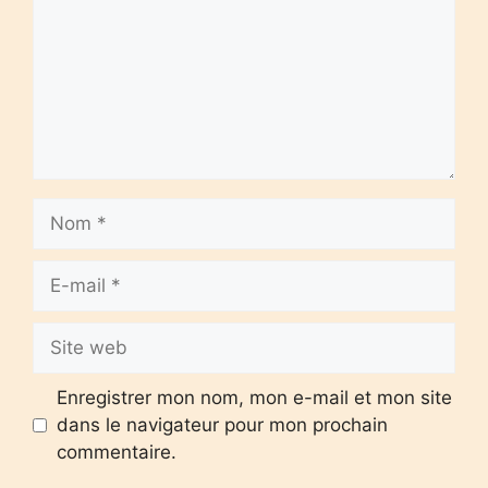
Nom
E-
mail
Site
web
Enregistrer mon nom, mon e-mail et mon site
dans le navigateur pour mon prochain
commentaire.