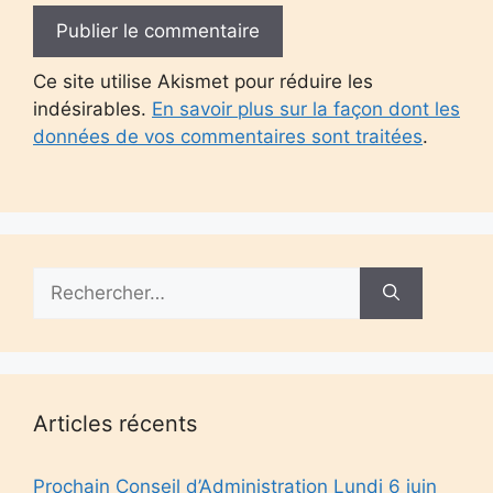
Ce site utilise Akismet pour réduire les
indésirables.
En savoir plus sur la façon dont les
données de vos commentaires sont traitées
.
Rechercher :
Articles récents
Prochain Conseil d’Administration Lundi 6 juin