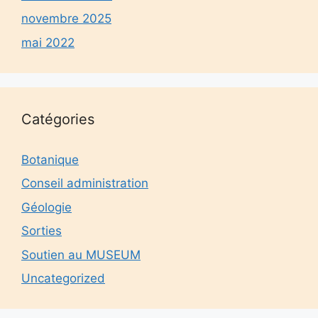
novembre 2025
mai 2022
Catégories
Botanique
Conseil administration
Géologie
Sorties
Soutien au MUSEUM
Uncategorized