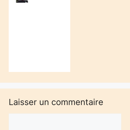
Laisser un commentaire
Commentaire