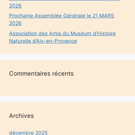
2026
Prochaine Assemblée Générale le 21 MARS
2026
Association des Amis du Muséum d’Histoire
Naturelle d’Aix-en-Provence
Commentaires récents
Archives
décembre 2025