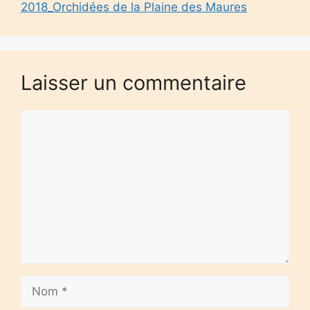
2018_Orchidées de la Plaine des Maures
Laisser un commentaire
Commentaire
Nom