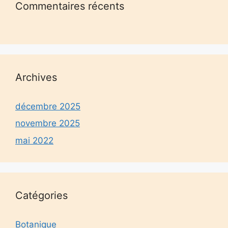
Commentaires récents
Archives
décembre 2025
novembre 2025
mai 2022
Catégories
Botanique