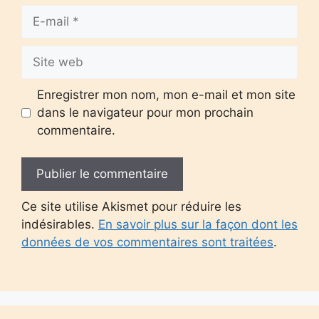
E-
mail
Site
web
Enregistrer mon nom, mon e-mail et mon site
dans le navigateur pour mon prochain
commentaire.
Ce site utilise Akismet pour réduire les
indésirables.
En savoir plus sur la façon dont les
données de vos commentaires sont traitées
.