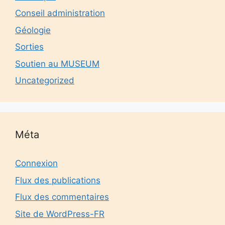
Conseil administration
Géologie
Sorties
Soutien au MUSEUM
Uncategorized
Méta
Connexion
Flux des publications
Flux des commentaires
Site de WordPress-FR