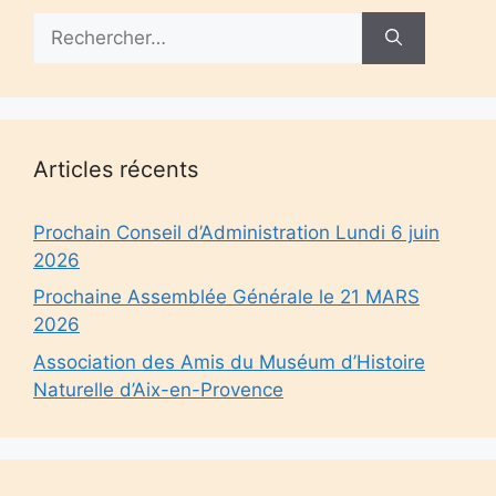
Rechercher :
Articles récents
Prochain Conseil d’Administration Lundi 6 juin
2026
Prochaine Assemblée Générale le 21 MARS
2026
Association des Amis du Muséum d’Histoire
Naturelle d’Aix-en-Provence