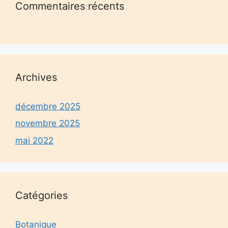
Commentaires récents
Archives
décembre 2025
novembre 2025
mai 2022
Catégories
Botanique