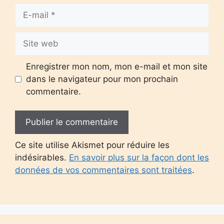
E-
mail
Site
web
Enregistrer mon nom, mon e-mail et mon site
dans le navigateur pour mon prochain
commentaire.
Ce site utilise Akismet pour réduire les
indésirables.
En savoir plus sur la façon dont les
données de vos commentaires sont traitées
.