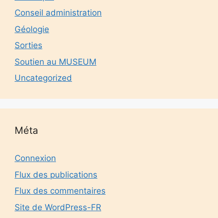
Conseil administration
Géologie
Sorties
Soutien au MUSEUM
Uncategorized
Méta
Connexion
Flux des publications
Flux des commentaires
Site de WordPress-FR