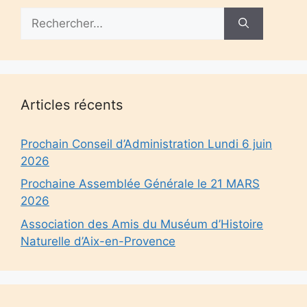
Rechercher :
Articles récents
Prochain Conseil d’Administration Lundi 6 juin
2026
Prochaine Assemblée Générale le 21 MARS
2026
Association des Amis du Muséum d’Histoire
Naturelle d’Aix-en-Provence