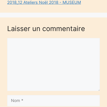
2018_12 Ateliers Noël 2018 - MUSEUM
Laisser un commentaire
Commentaire
Nom