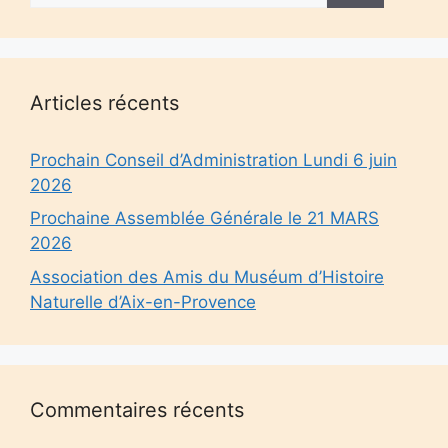
Articles récents
Prochain Conseil d’Administration Lundi 6 juin
2026
Prochaine Assemblée Générale le 21 MARS
2026
Association des Amis du Muséum d’Histoire
Naturelle d’Aix-en-Provence
Commentaires récents