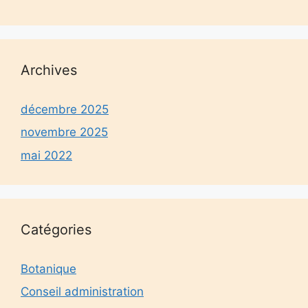
Archives
décembre 2025
novembre 2025
mai 2022
Catégories
Botanique
Conseil administration