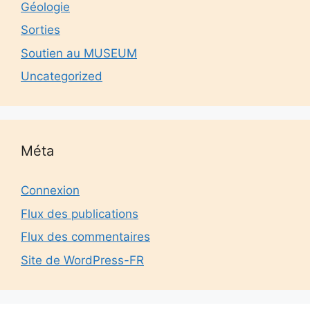
Géologie
Sorties
Soutien au MUSEUM
Uncategorized
Méta
Connexion
Flux des publications
Flux des commentaires
Site de WordPress-FR