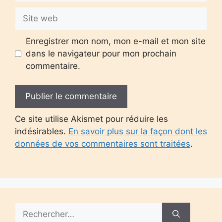
Site
web
Enregistrer mon nom, mon e-mail et mon site
dans le navigateur pour mon prochain
commentaire.
Ce site utilise Akismet pour réduire les
indésirables.
En savoir plus sur la façon dont les
données de vos commentaires sont traitées
.
Rechercher :