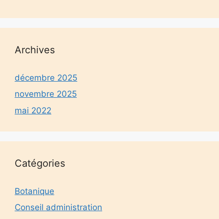
Archives
décembre 2025
novembre 2025
mai 2022
Catégories
Botanique
Conseil administration