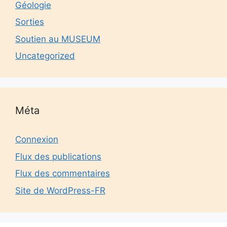
Géologie
Sorties
Soutien au MUSEUM
Uncategorized
Méta
Connexion
Flux des publications
Flux des commentaires
Site de WordPress-FR