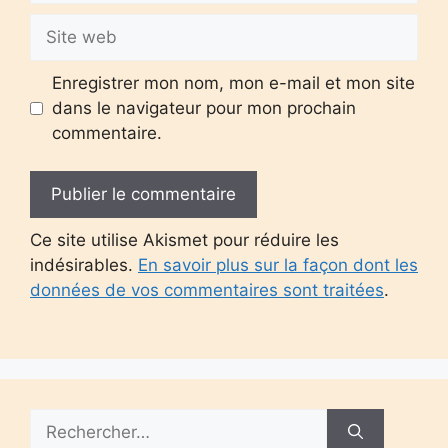
Site
web
Enregistrer mon nom, mon e-mail et mon site
dans le navigateur pour mon prochain
commentaire.
Ce site utilise Akismet pour réduire les
indésirables.
En savoir plus sur la façon dont les
données de vos commentaires sont traitées
.
Rechercher :