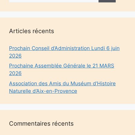
Articles récents
Prochain Conseil d’Administration Lundi 6 juin
2026
Prochaine Assemblée Générale le 21 MARS
2026
Association des Amis du Muséum d’Histoire
Naturelle d’Aix-en-Provence
Commentaires récents