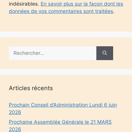
indésirables.
En savoir plus sur la façon dont les
données de vos commentaires sont traitées
.
Rechercher :
Articles récents
Prochain Conseil d’Administration Lundi 6 juin
2026
Prochaine Assemblée Générale le 21 MARS
2026