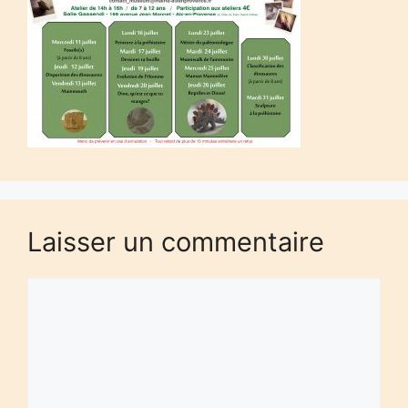
Laisser un commentaire
Commentaire