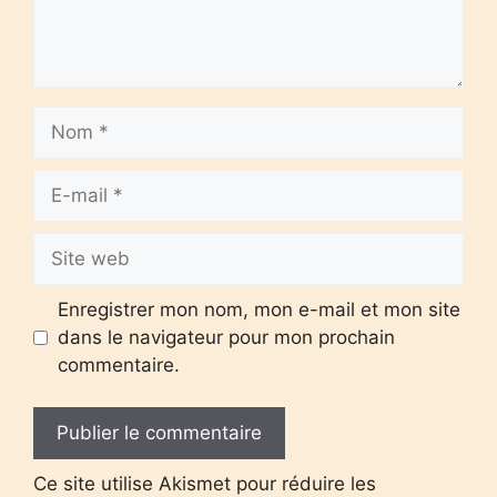
Nom
E-
mail
Site
web
Enregistrer mon nom, mon e-mail et mon site
dans le navigateur pour mon prochain
commentaire.
Ce site utilise Akismet pour réduire les