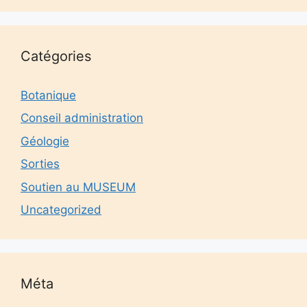
Catégories
Botanique
Conseil administration
Géologie
Sorties
Soutien au MUSEUM
Uncategorized
Méta