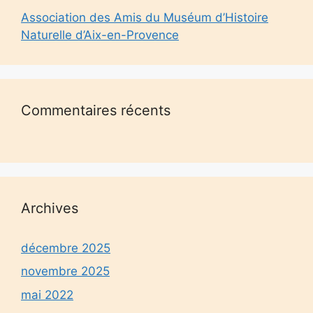
Association des Amis du Muséum d’Histoire
Naturelle d’Aix-en-Provence
Commentaires récents
Archives
décembre 2025
novembre 2025
mai 2022