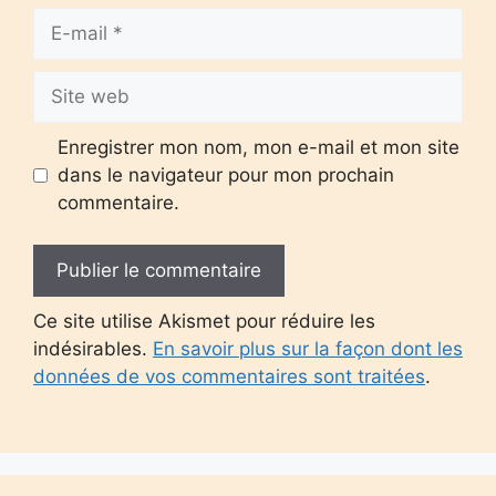
E-
mail
Site
web
Enregistrer mon nom, mon e-mail et mon site
dans le navigateur pour mon prochain
commentaire.
Ce site utilise Akismet pour réduire les
indésirables.
En savoir plus sur la façon dont les
données de vos commentaires sont traitées
.