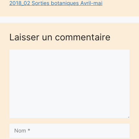
2018_02 Sorties botaniques Avril-mai
Laisser un commentaire
Commentaire
Nom