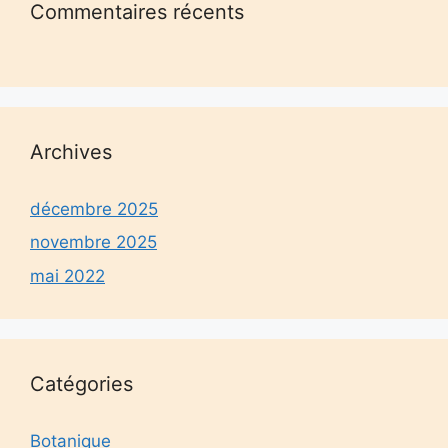
Commentaires récents
Archives
décembre 2025
novembre 2025
mai 2022
Catégories
Botanique