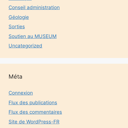
Conseil administration
Géologie
Sorties
Soutien au MUSEUM
Uncategorized
Méta
Connexion
Flux des publications
Flux des commentaires
Site de WordPress-FR