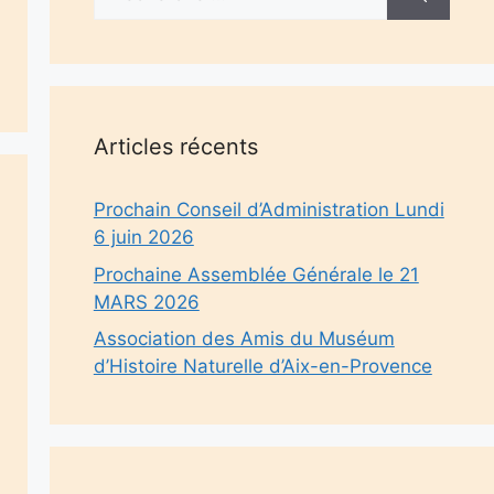
Articles récents
Prochain Conseil d’Administration Lundi
6 juin 2026
Prochaine Assemblée Générale le 21
MARS 2026
Association des Amis du Muséum
d’Histoire Naturelle d’Aix-en-Provence