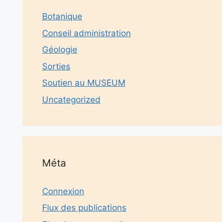
Botanique
Conseil administration
Géologie
Sorties
Soutien au MUSEUM
Uncategorized
Méta
Connexion
Flux des publications