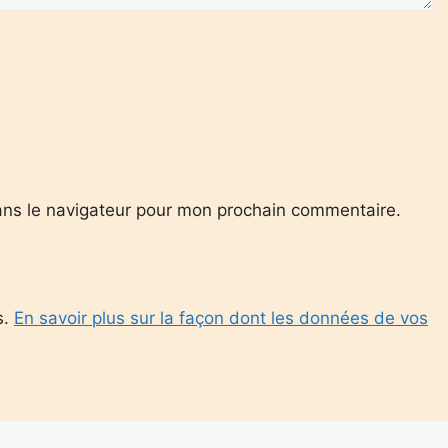
ans le navigateur pour mon prochain commentaire.
s.
En savoir plus sur la façon dont les données de vos