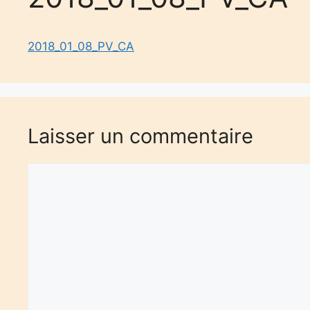
2018_01_08_PV_CA
Laisser un commentaire
Commentaire