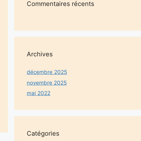
Commentaires récents
Archives
décembre 2025
novembre 2025
mai 2022
Catégories