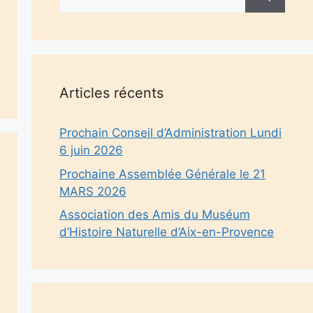
Articles récents
Prochain Conseil d’Administration Lundi
6 juin 2026
Prochaine Assemblée Générale le 21
MARS 2026
Association des Amis du Muséum
d’Histoire Naturelle d’Aix-en-Provence