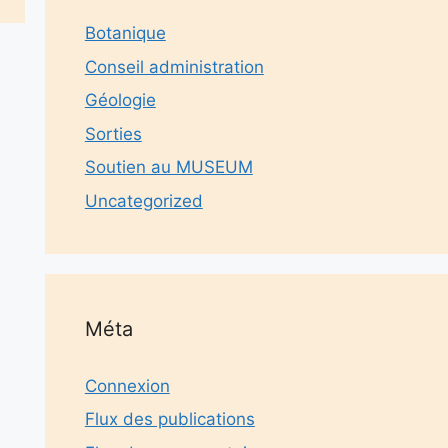
Botanique
Conseil administration
Géologie
Sorties
Soutien au MUSEUM
Uncategorized
Méta
Connexion
Flux des publications