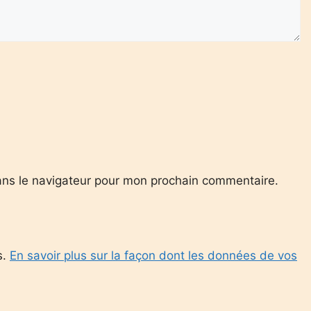
ans le navigateur pour mon prochain commentaire.
s.
En savoir plus sur la façon dont les données de vos