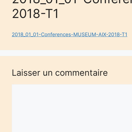
2018-T1
2018_01_01-Conferences-MUSEUM-AIX-2018-T1
Laisser un commentaire
Commentaire