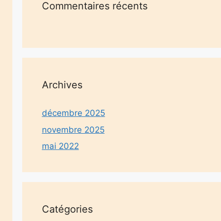
Commentaires récents
Archives
décembre 2025
novembre 2025
mai 2022
Catégories