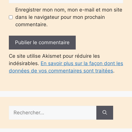
Enregistrer mon nom, mon e-mail et mon site
dans le navigateur pour mon prochain
commentaire.
Ce site utilise Akismet pour réduire les
indésirables.
En savoir plus sur la façon dont les
données de vos commentaires sont traitées
.
Rechercher :