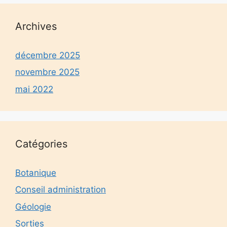
Archives
décembre 2025
novembre 2025
mai 2022
Catégories
Botanique
Conseil administration
Géologie
Sorties