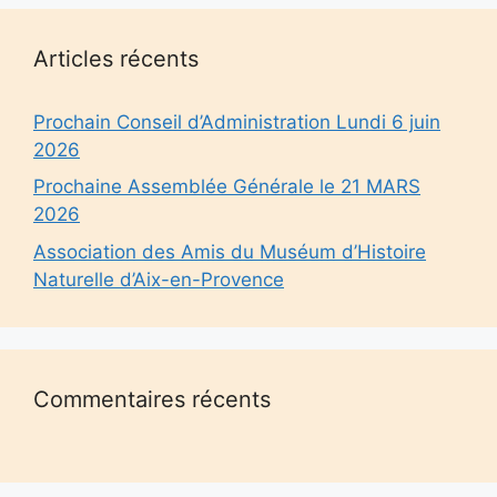
Articles récents
Prochain Conseil d’Administration Lundi 6 juin
2026
Prochaine Assemblée Générale le 21 MARS
2026
Association des Amis du Muséum d’Histoire
Naturelle d’Aix-en-Provence
Commentaires récents