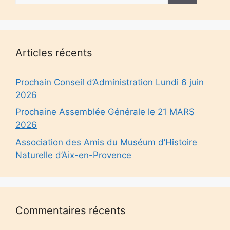
Articles récents
Prochain Conseil d’Administration Lundi 6 juin
2026
Prochaine Assemblée Générale le 21 MARS
2026
Association des Amis du Muséum d’Histoire
Naturelle d’Aix-en-Provence
Commentaires récents