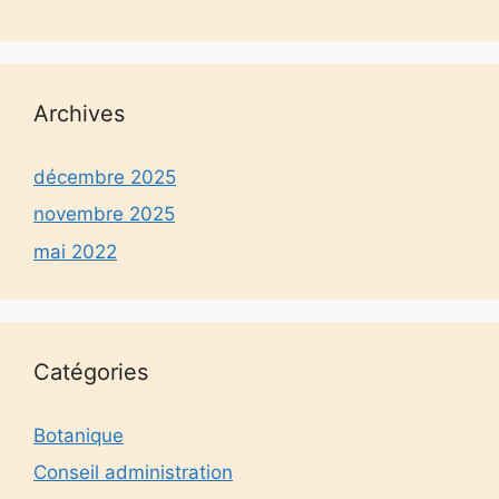
Archives
décembre 2025
novembre 2025
mai 2022
Catégories
Botanique
Conseil administration