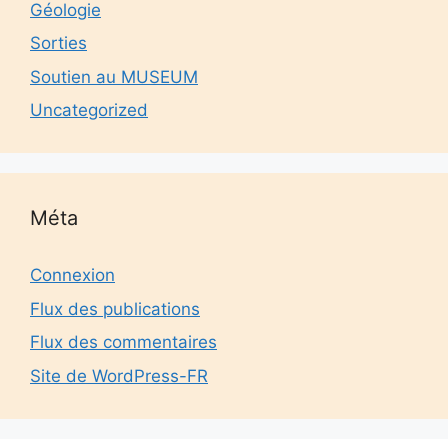
Géologie
Sorties
Soutien au MUSEUM
Uncategorized
Méta
Connexion
Flux des publications
Flux des commentaires
Site de WordPress-FR