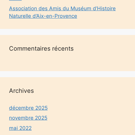
Association des Amis du Muséum d’Histoire
Naturelle d’Aix-en-Provence
Commentaires récents
Archives
décembre 2025
novembre 2025
mai 2022