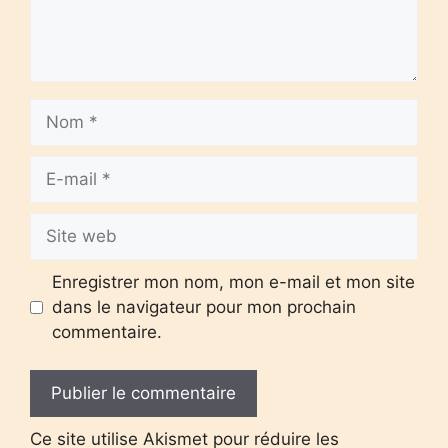
Nom
E-
mail
Site
web
Enregistrer mon nom, mon e-mail et mon site
dans le navigateur pour mon prochain
commentaire.
Ce site utilise Akismet pour réduire les