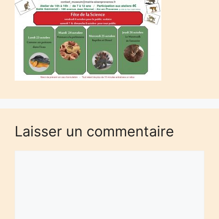
Laisser un commentaire
Commentaire