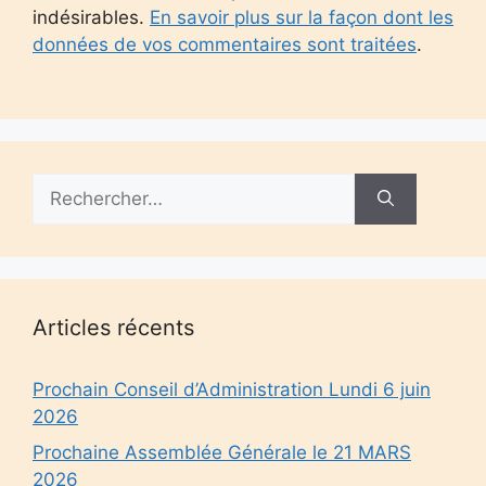
indésirables.
En savoir plus sur la façon dont les
données de vos commentaires sont traitées
.
Rechercher :
Articles récents
Prochain Conseil d’Administration Lundi 6 juin
2026
Prochaine Assemblée Générale le 21 MARS
2026