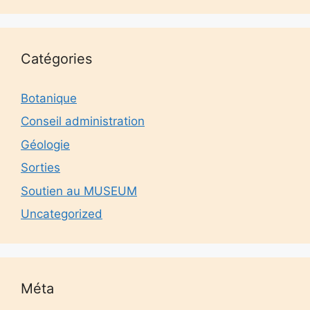
Catégories
Botanique
Conseil administration
Géologie
Sorties
Soutien au MUSEUM
Uncategorized
Méta