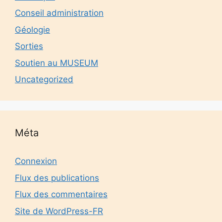
Conseil administration
Géologie
Sorties
Soutien au MUSEUM
Uncategorized
Méta
Connexion
Flux des publications
Flux des commentaires
Site de WordPress-FR