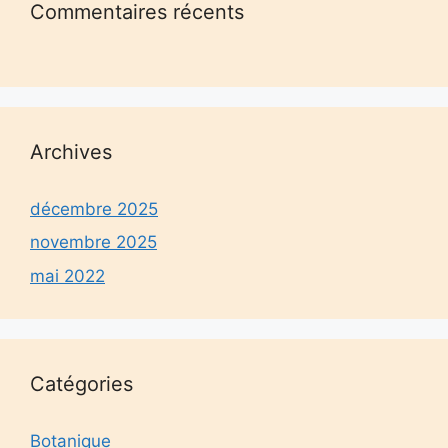
Commentaires récents
Archives
décembre 2025
novembre 2025
mai 2022
Catégories
Botanique