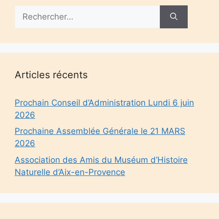
Rechercher :
Articles récents
Prochain Conseil d’Administration Lundi 6 juin
2026
Prochaine Assemblée Générale le 21 MARS
2026
Association des Amis du Muséum d’Histoire
Naturelle d’Aix-en-Provence