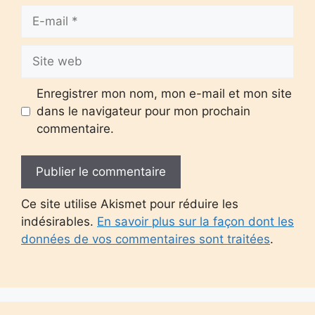
E-
mail
Site
web
Enregistrer mon nom, mon e-mail et mon site
dans le navigateur pour mon prochain
commentaire.
Ce site utilise Akismet pour réduire les
indésirables.
En savoir plus sur la façon dont les
données de vos commentaires sont traitées
.