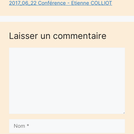
2017_06_22 Conférence - Etienne COLLIOT
Laisser un commentaire
Commentaire
Nom