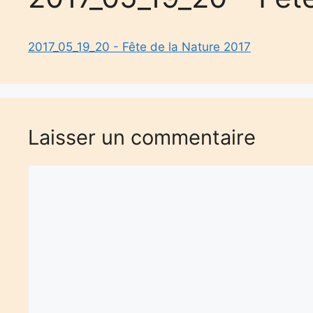
2017_05_19_20 - Fête de la Nature 2017
Laisser un commentaire
Commentaire