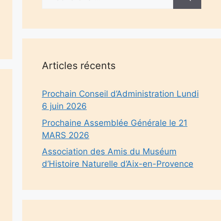
Articles récents
Prochain Conseil d’Administration Lundi
6 juin 2026
Prochaine Assemblée Générale le 21
MARS 2026
Association des Amis du Muséum
d’Histoire Naturelle d’Aix-en-Provence