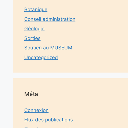
Botanique
Conseil administration
Géologie
Sorties
Soutien au MUSEUM
Uncategorized
Méta
Connexion
Flux des publications