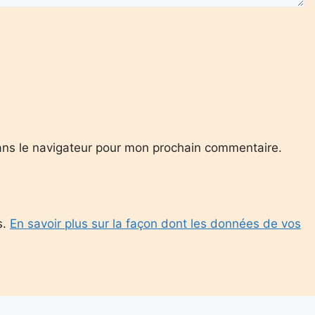
ans le navigateur pour mon prochain commentaire.
s.
En savoir plus sur la façon dont les données de vos