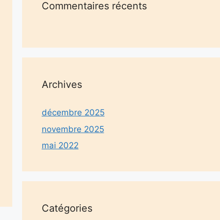
Commentaires récents
Archives
décembre 2025
novembre 2025
mai 2022
Catégories