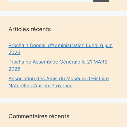
Articles récents
Prochain Conseil d’Administration Lundi 6 juin
2026
Prochaine Assemblée Générale le 21 MARS
2026
Association des Amis du Muséum d’Histoire
Naturelle d’Aix-en-Provence
Commentaires récents