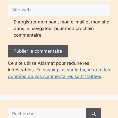
Site
web
Enregistrer mon nom, mon e-mail et mon site
dans le navigateur pour mon prochain
commentaire.
Ce site utilise Akismet pour réduire les
indésirables.
En savoir plus sur la façon dont les
données de vos commentaires sont traitées
.
Rechercher :