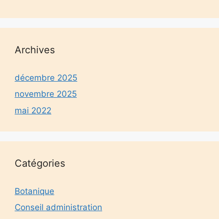
Archives
décembre 2025
novembre 2025
mai 2022
Catégories
Botanique
Conseil administration