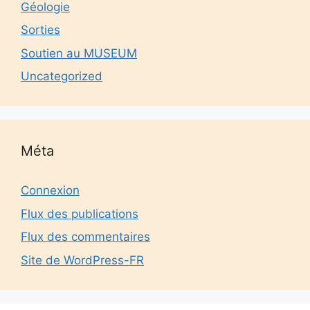
Géologie
Sorties
Soutien au MUSEUM
Uncategorized
Méta
Connexion
Flux des publications
Flux des commentaires
Site de WordPress-FR