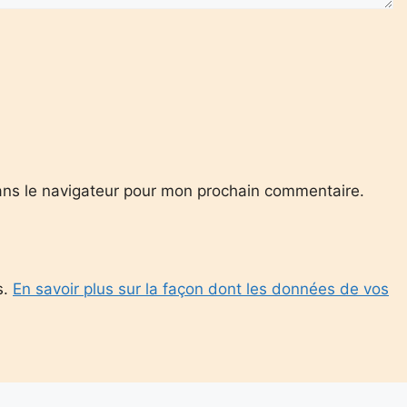
ans le navigateur pour mon prochain commentaire.
s.
En savoir plus sur la façon dont les données de vos