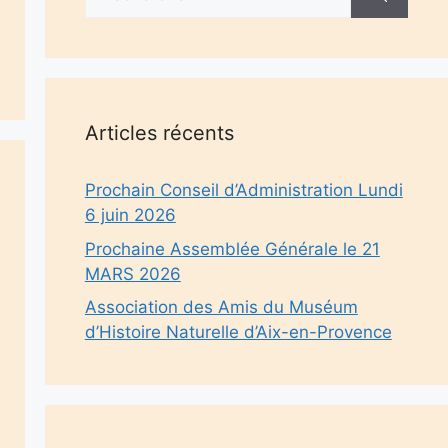
Articles récents
Prochain Conseil d’Administration Lundi
6 juin 2026
Prochaine Assemblée Générale le 21
MARS 2026
Association des Amis du Muséum
d’Histoire Naturelle d’Aix-en-Provence