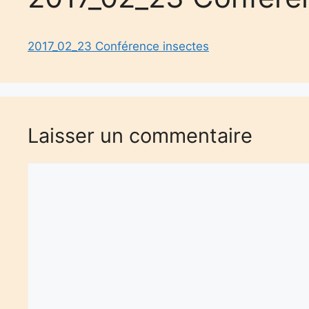
2017_02_23 Conférence insectes
Laisser un commentaire
Commentaire