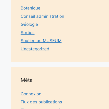
Botanique
Conseil administration
Géologie
Sorties
Soutien au MUSEUM
Uncategorized
Méta
Connexion
Flux des publications