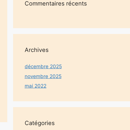
Commentaires récents
Archives
décembre 2025
novembre 2025
mai 2022
Catégories