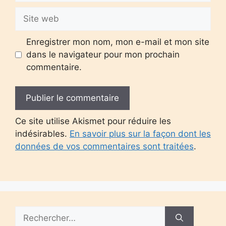
Site
web
Enregistrer mon nom, mon e-mail et mon site
dans le navigateur pour mon prochain
commentaire.
Ce site utilise Akismet pour réduire les
indésirables.
En savoir plus sur la façon dont les
données de vos commentaires sont traitées
.
Rechercher :