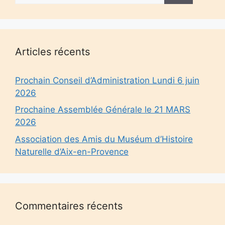
Articles récents
Prochain Conseil d’Administration Lundi 6 juin
2026
Prochaine Assemblée Générale le 21 MARS
2026
Association des Amis du Muséum d’Histoire
Naturelle d’Aix-en-Provence
Commentaires récents