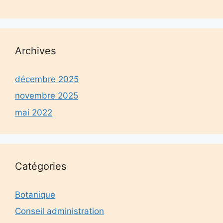
Archives
décembre 2025
novembre 2025
mai 2022
Catégories
Botanique
Conseil administration