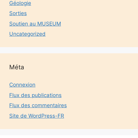
Géologie
Sorties
Soutien au MUSEUM
Uncategorized
Méta
Connexion
Flux des publications
Flux des commentaires
Site de WordPress-FR