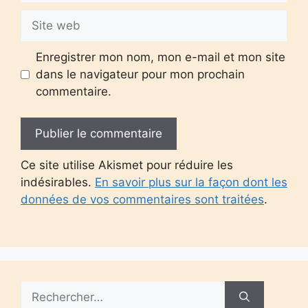
Site
web
Enregistrer mon nom, mon e-mail et mon site
dans le navigateur pour mon prochain
commentaire.
Ce site utilise Akismet pour réduire les
indésirables.
En savoir plus sur la façon dont les
données de vos commentaires sont traitées
.
Rechercher :