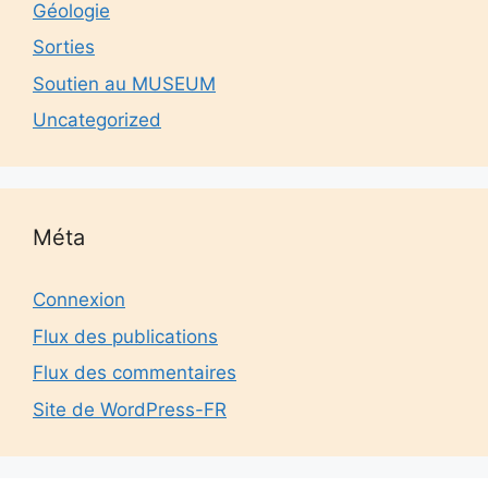
Géologie
Sorties
Soutien au MUSEUM
Uncategorized
Méta
Connexion
Flux des publications
Flux des commentaires
Site de WordPress-FR