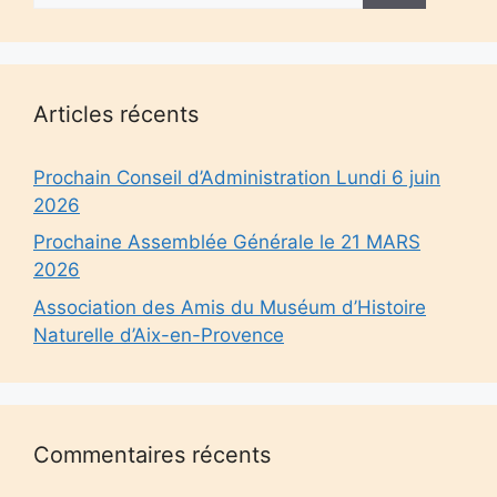
Articles récents
Prochain Conseil d’Administration Lundi 6 juin
2026
Prochaine Assemblée Générale le 21 MARS
2026
Association des Amis du Muséum d’Histoire
Naturelle d’Aix-en-Provence
Commentaires récents