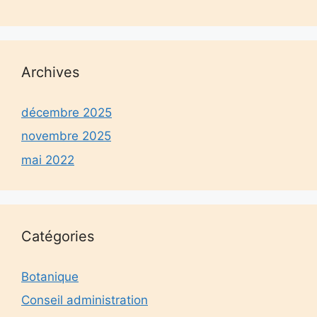
Archives
décembre 2025
novembre 2025
mai 2022
Catégories
Botanique
Conseil administration