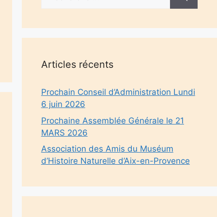
Articles récents
Prochain Conseil d’Administration Lundi
6 juin 2026
Prochaine Assemblée Générale le 21
MARS 2026
Association des Amis du Muséum
d’Histoire Naturelle d’Aix-en-Provence