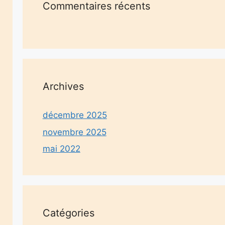
Commentaires récents
Archives
décembre 2025
novembre 2025
mai 2022
Catégories