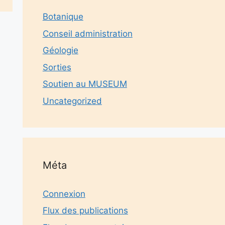
Botanique
Conseil administration
Géologie
Sorties
Soutien au MUSEUM
Uncategorized
Méta
Connexion
Flux des publications