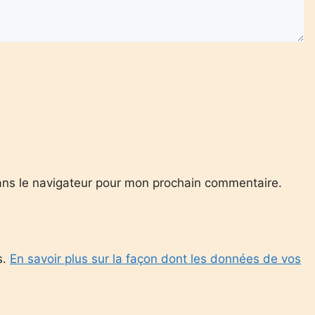
ans le navigateur pour mon prochain commentaire.
s.
En savoir plus sur la façon dont les données de vos