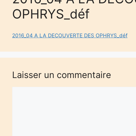
OPHRYS_déf
2016_04 A LA DECOUVERTE DES OPHRYS_déf
Laisser un commentaire
Commentaire