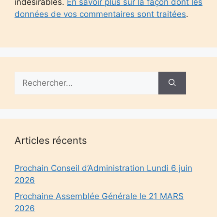
indésirables.
En savoir plus sur la façon dont les
données de vos commentaires sont traitées
.
Rechercher :
Articles récents
Prochain Conseil d’Administration Lundi 6 juin
2026
Prochaine Assemblée Générale le 21 MARS
2026