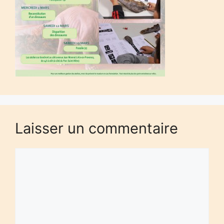
Laisser un commentaire
Commentaire