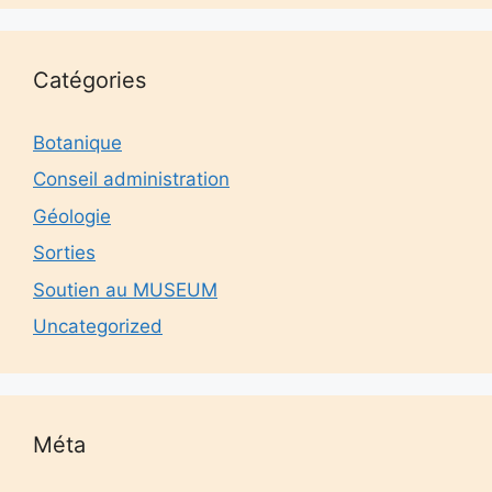
Catégories
Botanique
Conseil administration
Géologie
Sorties
Soutien au MUSEUM
Uncategorized
Méta