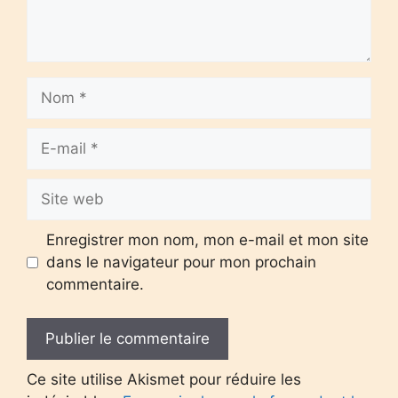
Nom
E-
mail
Site
web
Enregistrer mon nom, mon e-mail et mon site
dans le navigateur pour mon prochain
commentaire.
Ce site utilise Akismet pour réduire les