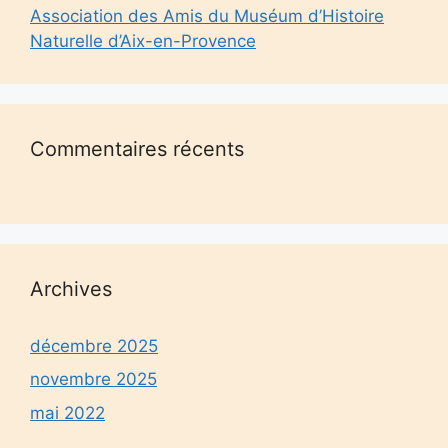
Association des Amis du Muséum d’Histoire
Naturelle d’Aix-en-Provence
Commentaires récents
Archives
décembre 2025
novembre 2025
mai 2022