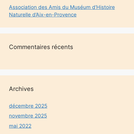
Association des Amis du Muséum d’Histoire
Naturelle d’Aix-en-Provence
Commentaires récents
Archives
décembre 2025
novembre 2025
mai 2022