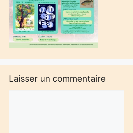
Laisser un commentaire
Commentaire