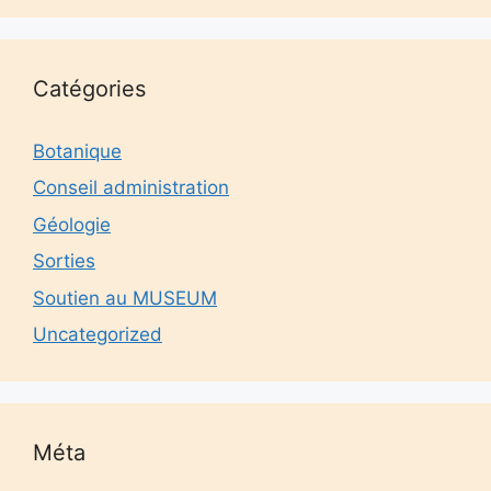
Catégories
Botanique
Conseil administration
Géologie
Sorties
Soutien au MUSEUM
Uncategorized
Méta