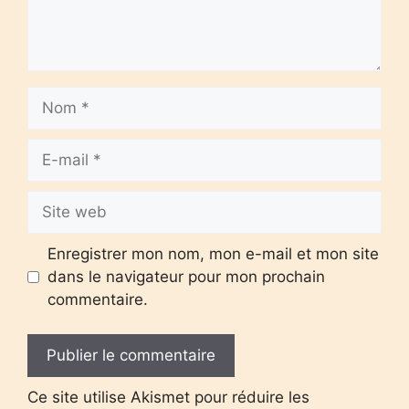
Nom
E-
mail
Site
web
Enregistrer mon nom, mon e-mail et mon site
dans le navigateur pour mon prochain
commentaire.
Ce site utilise Akismet pour réduire les