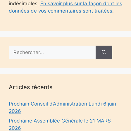
indésirables.
En savoir plus sur la façon dont les
données de vos commentaires sont traitées
.
Rechercher :
Articles récents
Prochain Conseil d’Administration Lundi 6 juin
2026
Prochaine Assemblée Générale le 21 MARS
2026