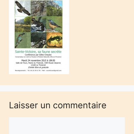
Laisser un commentaire
Commentaire