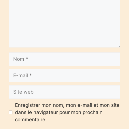
Nom
E-
mail
Site
web
Enregistrer mon nom, mon e-mail et mon site
dans le navigateur pour mon prochain
commentaire.