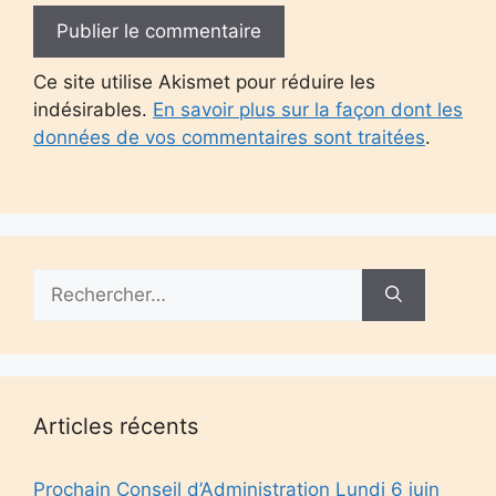
Ce site utilise Akismet pour réduire les
indésirables.
En savoir plus sur la façon dont les
données de vos commentaires sont traitées
.
Rechercher :
Articles récents
Prochain Conseil d’Administration Lundi 6 juin