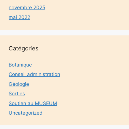
novembre 2025
mai 2022
Catégories
Botanique
Conseil administration
Géologie
Sorties
Soutien au MUSEUM
Uncategorized