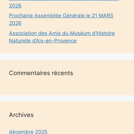
2026
Prochaine Assemblée Générale le 21 MARS
2026
Association des Amis du Muséum d’Histoire
Naturelle d’Aix-en-Provence
Commentaires récents
Archives
décembre 2025