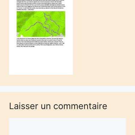
Laisser un commentaire
Commentaire