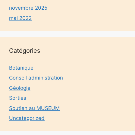
novembre 2025
mai 2022
Catégories
Botanique
Conseil administration
Géologie
Sorties
Soutien au MUSEUM
Uncategorized