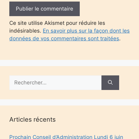
Ce site utilise Akismet pour réduire les
indésirables.
En savoir plus sur la façon dont les
données de vos commentaires sont traitées
.
Rechercher :
Articles récents
Prochain Conseil d’Administration Lundi 6 juin