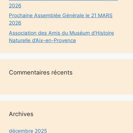
2026
Prochaine Assemblée Générale le 21 MARS
2026
Association des Amis du Muséum d’Histoire
Naturelle d’Aix-en-Provence
Commentaires récents
Archives
décembre 2025