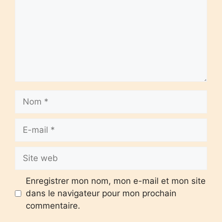
Nom
E-
mail
Site
web
Enregistrer mon nom, mon e-mail et mon site
dans le navigateur pour mon prochain
commentaire.